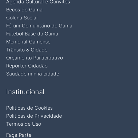
Agenda Cultural e Convites
Becos do Gama
Coluna Social
Fórum Comunitário do Gama
Futebol Base do Gama
Memorial Gamense
Trânsito & Cidade
Orçamento Participativo
Repórter Cidadão
Saudade minha cidade
Institucional
Políticas de Cookies
Políticas de Privacidade
Termos de Uso
Faça Parte