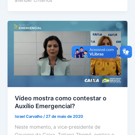
Vídeo mostra como contestar o
Auxílio Emergencial?
Israel Carvalho
/
27 de maio de 2020
Neste momento, a vice-presidente de
Governo da Caixa, Tatiana Thomé, explica o