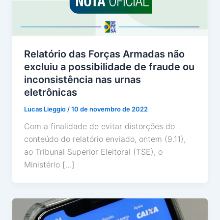
Relatório das Forças Armadas não
excluiu a possibilidade de fraude ou
inconsistência nas urnas
eletrônicas
Lucas Lieggio
/
10 de novembro de 2022
Com a finalidade de evitar distorções do
conteúdo do relatório enviado, ontem (9.11),
ao Tribunal Superior Eleitoral (TSE), o
Ministério […]