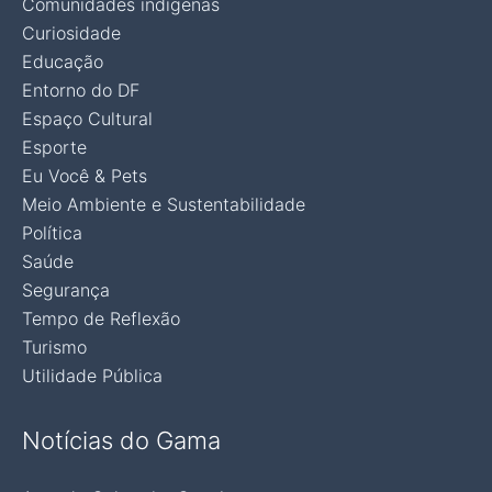
Comunidades indígenas
Curiosidade
Educação
Entorno do DF
Espaço Cultural
Esporte
Eu Você & Pets
Meio Ambiente e Sustentabilidade
Política
Saúde
Segurança
Tempo de Reflexão
Turismo
Utilidade Pública
Notícias do Gama