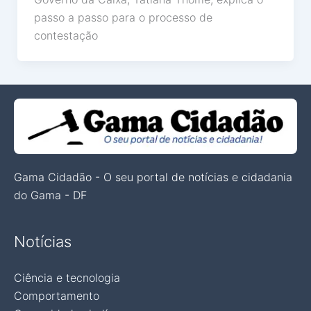
passo a passo para o processo de
contestação
Gama Cidadão - O seu portal de notícias e cidadania
do Gama - DF
Notícias
Ciência e tecnologia
Comportamento