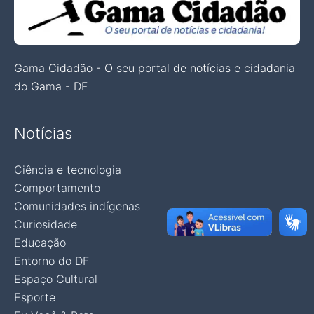
Gama Cidadão - O seu portal de notícias e cidadania
do Gama - DF
Notícias
Ciência e tecnologia
Comportamento
Comunidades indígenas
Curiosidade
Educação
Entorno do DF
Espaço Cultural
Esporte