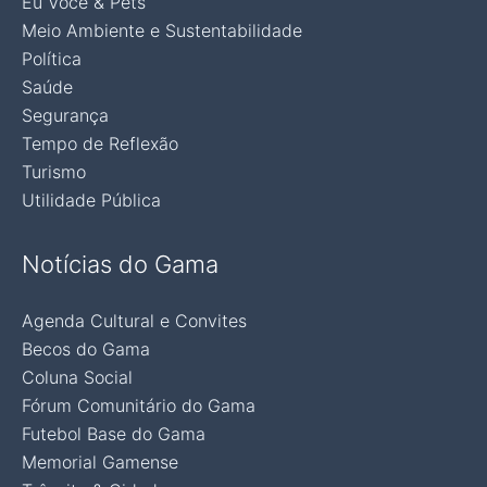
Eu Você & Pets
Meio Ambiente e Sustentabilidade
Política
Saúde
Segurança
Tempo de Reflexão
Turismo
Utilidade Pública
Notícias do Gama
Agenda Cultural e Convites
Becos do Gama
Coluna Social
Fórum Comunitário do Gama
Futebol Base do Gama
Memorial Gamense