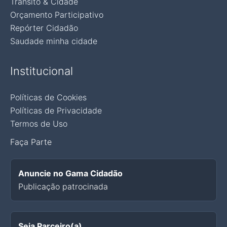
Trânsito & Cidade
Orçamento Participativo
Repórter Cidadão
Saudade minha cidade
Institucional
Políticas de Cookies
Políticas de Privacidade
Termos de Uso
Faça Parte
Anuncie no Gama Cidadão
Publicação patrocinada
Seja Parceiro(a)