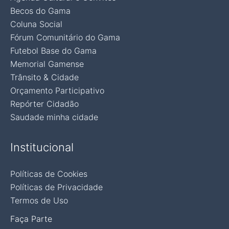
Becos do Gama
Coluna Social
Fórum Comunitário do Gama
Futebol Base do Gama
Memorial Gamense
Trânsito & Cidade
Orçamento Participativo
Repórter Cidadão
Saudade minha cidade
Institucional
Políticas de Cookies
Políticas de Privacidade
Termos de Uso
Faça Parte