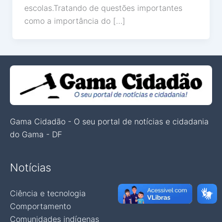
escolas.Tratando de questões importantes
como a importância do […]
Gama Cidadão - O seu portal de notícias e cidadania
do Gama - DF
Notícias
Ciência e tecnologia
Comportamento
Comunidades indígenas