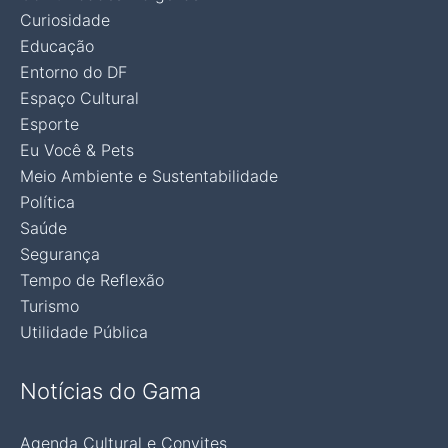
Curiosidade
Educação
Entorno do DF
Espaço Cultural
Esporte
Eu Você & Pets
Meio Ambiente e Sustentabilidade
Política
Saúde
Segurança
Tempo de Reflexão
Turismo
Utilidade Pública
Notícias do Gama
Agenda Cultural e Convites