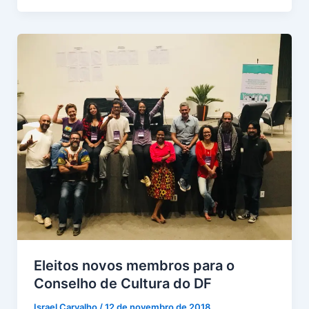
Eleitos novos membros para o
Conselho de Cultura do DF
Israel Carvalho
/
12 de novembro de 2018