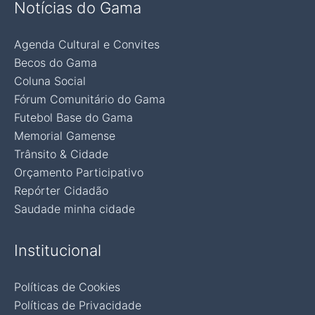
Notícias do Gama
Agenda Cultural e Convites
Becos do Gama
Coluna Social
Fórum Comunitário do Gama
Futebol Base do Gama
Memorial Gamense
Trânsito & Cidade
Orçamento Participativo
Repórter Cidadão
Saudade minha cidade
Institucional
Políticas de Cookies
Políticas de Privacidade