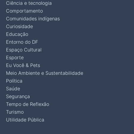
Ciência e tecnologia
Comportamento
Comunidades indígenas
Curiosidade
Educação
Entorno do DF
Espaço Cultural
Esporte
Eu Você & Pets
Meio Ambiente e Sustentabilidade
Política
Saúde
Segurança
Tempo de Reflexão
Turismo
Utilidade Pública