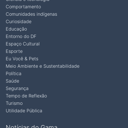
Comportamento
Comunidades indígenas
Curiosidade
Educação
Entorno do DF
Espaço Cultural
Esporte
Eu Você & Pets
Meio Ambiente e Sustentabilidade
Política
Saúde
Segurança
Tempo de Reflexão
Turismo
Utilidade Pública
Notícias do Gama