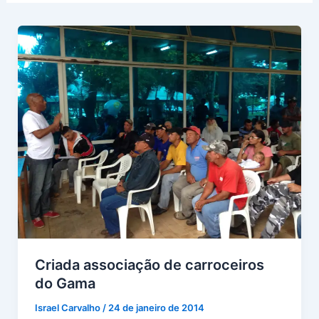
Criada associação de carroceiros
do Gama
Israel Carvalho
/
24 de janeiro de 2014