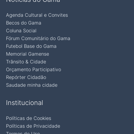
Agenda Cultural e Convites
Becos do Gama
Coluna Social
Fórum Comunitário do Gama
Futebol Base do Gama
Memorial Gamense
Trânsito & Cidade
Orçamento Participativo
Repórter Cidadão
Saudade minha cidade
Institucional
Políticas de Cookies
Políticas de Privacidade
Termos de Uso