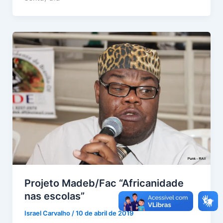
Projeto Madeb/Fac “Africanidade
nas escolas”
Israel Carvalho
/
10 de abril de 2019