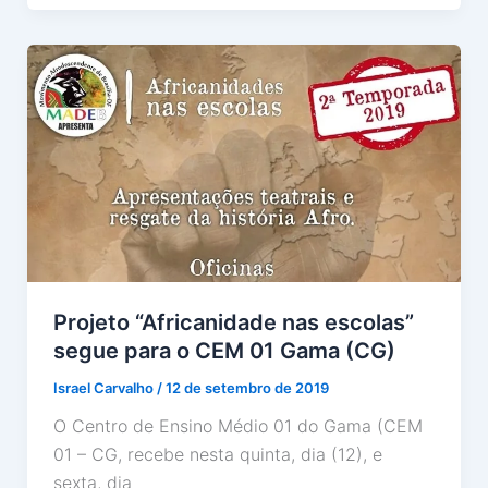
Projeto “Africanidade nas escolas”
segue para o CEM 01 Gama (CG)
Israel Carvalho
/
12 de setembro de 2019
O Centro de Ensino Médio 01 do Gama (CEM
01 – CG, recebe nesta quinta, dia (12), e
sexta, dia