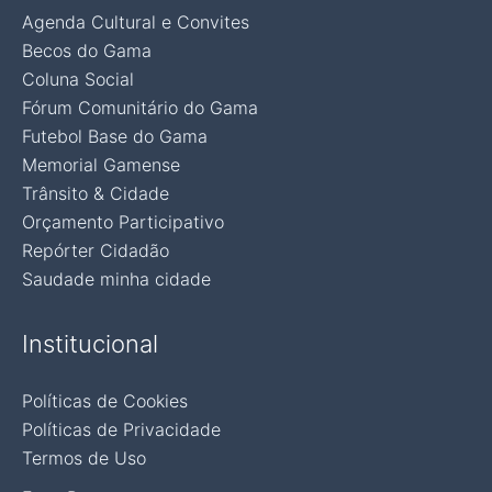
Agenda Cultural e Convites
Becos do Gama
Coluna Social
Fórum Comunitário do Gama
Futebol Base do Gama
Memorial Gamense
Trânsito & Cidade
Orçamento Participativo
Repórter Cidadão
Saudade minha cidade
Institucional
Políticas de Cookies
Políticas de Privacidade
Termos de Uso