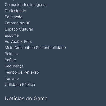
Comunidades indígenas
Curiosidade
Educação
Entorno do DF
Espaço Cultural
Esporte
Eu Você & Pets
Meio Ambiente e Sustentabilidade
Política
Saúde
Segurança
Tempo de Reflexão
Turismo
Utilidade Pública
Notícias do Gama