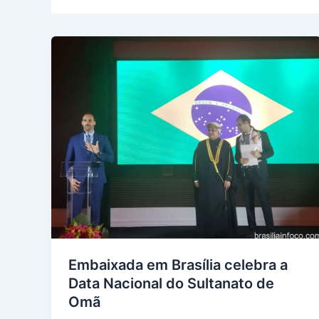
Embaixada em Brasília celebra a
Data Nacional do Sultanato de
Omã