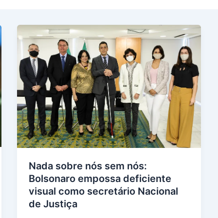
Nada sobre nós sem nós:
Bolsonaro empossa deficiente
visual como secretário Nacional
de Justiça