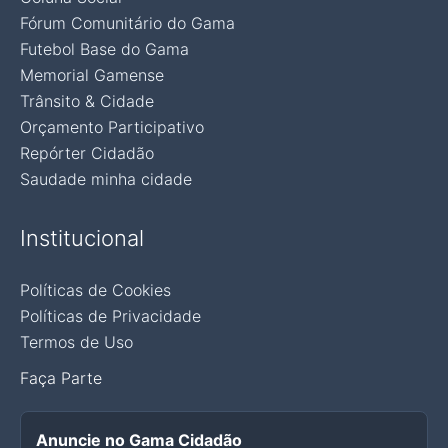
Fórum Comunitário do Gama
Futebol Base do Gama
Memorial Gamense
Trânsito & Cidade
Orçamento Participativo
Repórter Cidadão
Saudade minha cidade
Institucional
Políticas de Cookies
Políticas de Privacidade
Termos de Uso
Faça Parte
Anuncie no Gama Cidadão