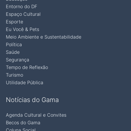
Entorno do DF
Espaço Cultural
Esporte
Eu Você & Pets
Meio Ambiente e Sustentabilidade
Política
Saúde
Segurança
Tempo de Reflexão
Turismo
Utilidade Pública
Notícias do Gama
Agenda Cultural e Convites
Becos do Gama
Coluna Social