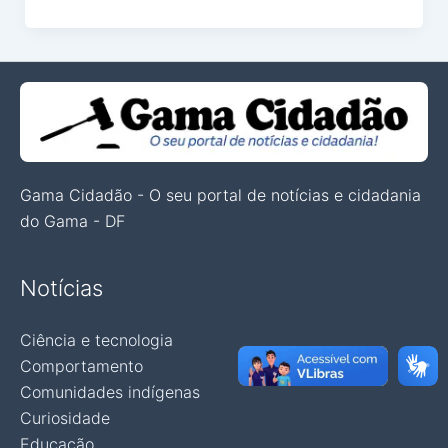
Gama Cidadão - O seu portal de notícias e cidadania
do Gama - DF
Notícias
Ciência e tecnologia
Comportamento
Comunidades indígenas
Curiosidade
Educação