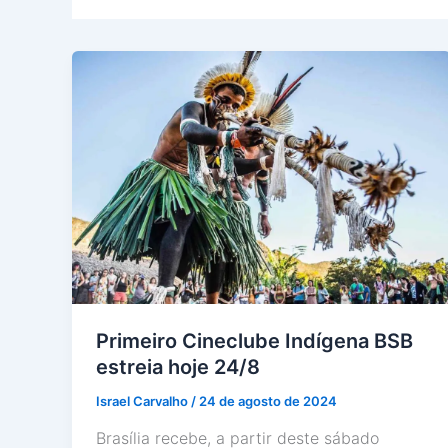
Primeiro Cineclube Indígena BSB
estreia hoje 24/8
Israel Carvalho
/
24 de agosto de 2024
Brasília recebe, a partir deste sábado