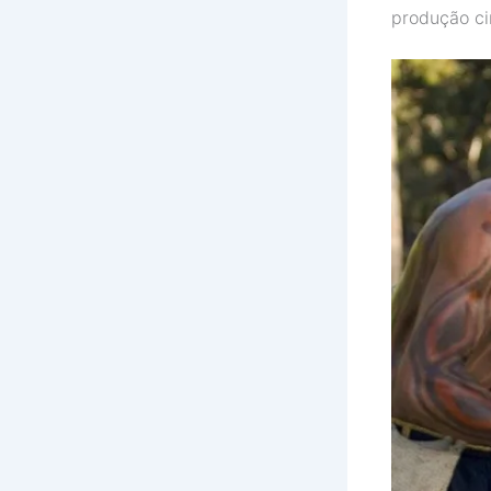
produção ci