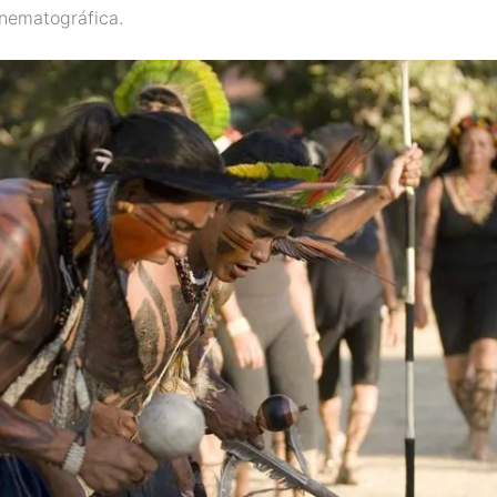
nematográfica.