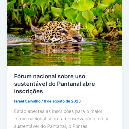
Fórum nacional sobre uso
sustentável do Pantanal abre
inscrições
Israel Carvalho
/
8 de agosto de 2023
Estão abertas as inscrições para o maior
fórum nacional sobre a conservação e o uso
sustentável do Pantanal, o Pontes