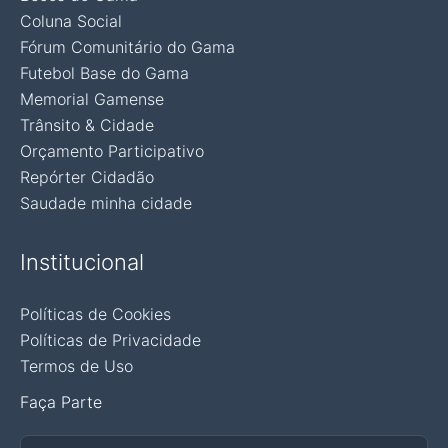
Coluna Social
Fórum Comunitário do Gama
Futebol Base do Gama
Memorial Gamense
Trânsito & Cidade
Orçamento Participativo
Repórter Cidadão
Saudade minha cidade
Institucional
Políticas de Cookies
Políticas de Privacidade
Termos de Uso
Faça Parte