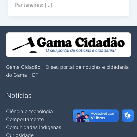
Pantaneiras: […]
Gama Cidadão - O seu portal de notícias e cidadania
do Gama - DF
Notícias
Ciência e tecnologia
Comportamento
Comunidades indígenas
Curiosidade