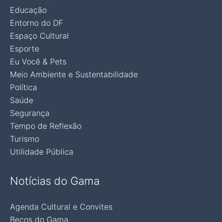
Educação
Entorno do DF
Espaço Cultural
Esporte
Eu Você & Pets
Meio Ambiente e Sustentabilidade
Política
Saúde
Segurança
Tempo de Reflexão
Turismo
Utilidade Pública
Notícias do Gama
Agenda Cultural e Convites
Becos do Gama