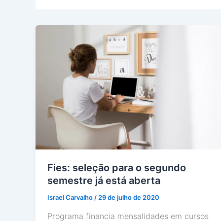
Fies: seleção para o segundo
semestre já está aberta
Israel Carvalho
/
29 de julho de 2020
Programa financia mensalidades em cursos