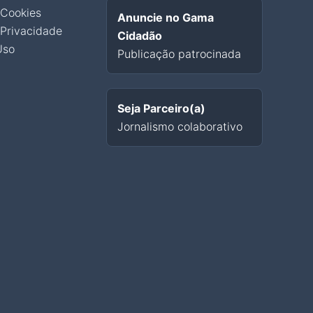
 Cookies
Anuncie no Gama
 Privacidade
Cidadão
Uso
Publicação patrocinada
Seja Parceiro(a)
Jornalismo colaborativo