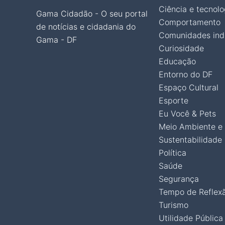
Ciência e tecnolo
Gama Cidadão - O seu portal
Comportamento
de notícias e cidadania do
Comunidades ind
Gama - DF
Curiosidade
Educação
Entorno do DF
Espaço Cultural
Esporte
Eu Você & Pets
Meio Ambiente e
Sustentabilidade
Política
Saúde
Segurança
Tempo de Reflex
Turismo
Utilidade Pública