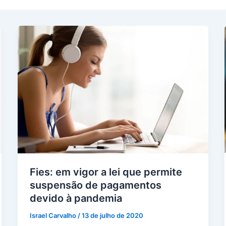
Fies: em vigor a lei que permite
suspensão de pagamentos
devido à pandemia
Israel Carvalho
/
13 de julho de 2020