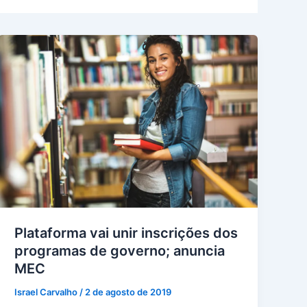
Plataforma vai unir inscrições dos
programas de governo; anuncia
MEC
Israel Carvalho
/
2 de agosto de 2019