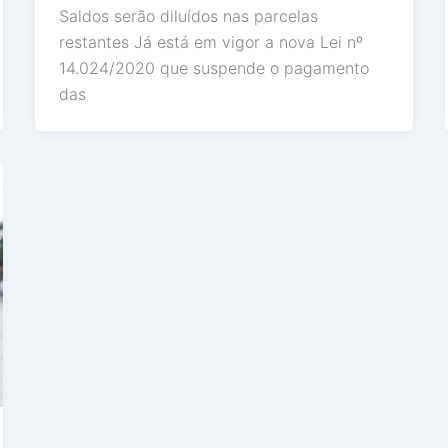
Saldos serão diluídos nas parcelas
restantes Já está em vigor a nova Lei nº
14.024/2020 que suspende o pagamento
das