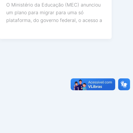
O Ministério da Educação (MEC) anunciou
um plano para migrar para uma só
plataforma, do governo federal, o acesso a