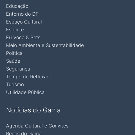
Educação
Entorno do DF
Espaço Cultural
Esporte
Eu Você & Pets
Meio Ambiente e Sustentabilidade
Política
Saúde
Segurança
Tempo de Reflexão
Turismo
Utilidade Pública
Notícias do Gama
Agenda Cultural e Convites
Becos do Gama