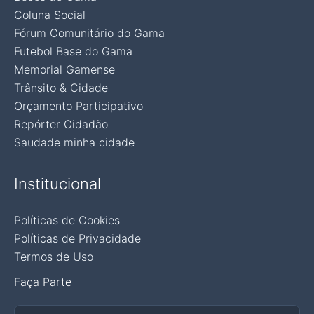
Coluna Social
Fórum Comunitário do Gama
Futebol Base do Gama
Memorial Gamense
Trânsito & Cidade
Orçamento Participativo
Repórter Cidadão
Saudade minha cidade
Institucional
Políticas de Cookies
Políticas de Privacidade
Termos de Uso
Faça Parte