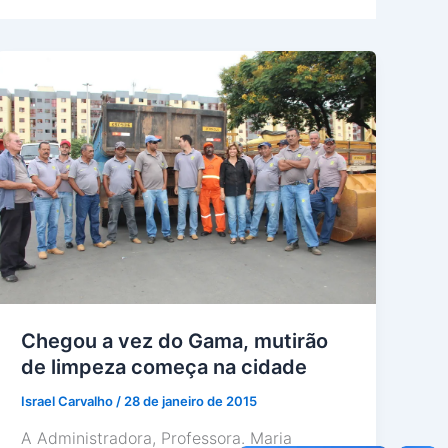
Chegou a vez do Gama, mutirão
de limpeza começa na cidade
Israel Carvalho
/
28 de janeiro de 2015
A Administradora, Professora. Maria