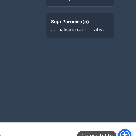
Seja Parceiro(a)
Jornalismo colaborativo
.
Accessibility