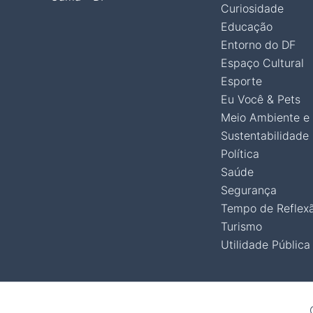
Curiosidade
Educação
Entorno do DF
Espaço Cultural
Esporte
Eu Você & Pets
Meio Ambiente e
Sustentabilidade
Política
Saúde
Segurança
Tempo de Reflex
Turismo
Utilidade Pública