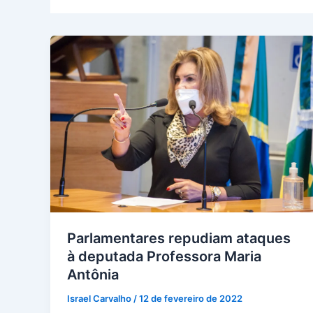
Parlamentares repudiam ataques
à deputada Professora Maria
Antônia
Israel Carvalho
/
12 de fevereiro de 2022