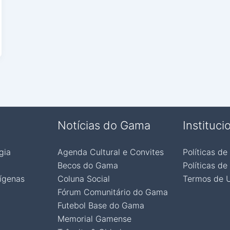
Notícias do Gama
Instituci
gia
Agenda Cultural e Convites
Políticas de
Becos do Gama
Políticas de
ígenas
Coluna Social
Termos de 
Fórum Comunitário do Gama
Futebol Base do Gama
Memorial Gamense