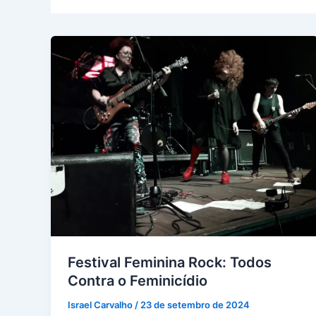
Festival Feminina Rock: Todos
Contra o Feminicídio
Israel Carvalho
/
23 de setembro de 2024