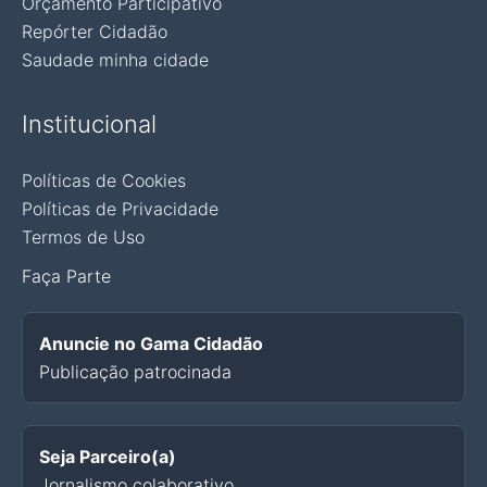
Orçamento Participativo
Repórter Cidadão
Saudade minha cidade
Institucional
Políticas de Cookies
Políticas de Privacidade
Termos de Uso
Faça Parte
Anuncie no Gama Cidadão
Publicação patrocinada
Seja Parceiro(a)
Jornalismo colaborativo