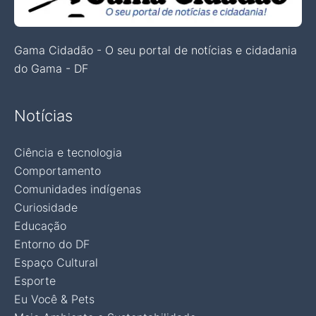
Gama Cidadão - O seu portal de notícias e cidadania
do Gama - DF
Notícias
Ciência e tecnologia
Comportamento
Comunidades indígenas
Curiosidade
Educação
Entorno do DF
Espaço Cultural
Esporte
Eu Você & Pets