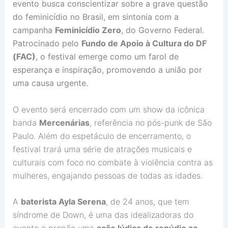
evento busca conscientizar sobre a grave questão
do feminicídio no Brasil, em sintonia com a
campanha
Feminicídio Zero
, do Governo Federal.
Patrocinado pelo
Fundo de Apoio à Cultura do DF
(FAC)
, o festival emerge como um farol de
esperança e inspiração, promovendo a união por
uma causa urgente.
O evento será encerrado com um show da icônica
banda
Mercenárias
, referência no pós-punk de São
Paulo. Além do espetáculo de encerramento, o
festival trará uma série de atrações musicais e
culturais com foco no combate à violência contra as
mulheres, engajando pessoas de todas as idades.
A
baterista Ayla Serena
, de 24 anos, que tem
síndrome de Down, é uma das idealizadoras do