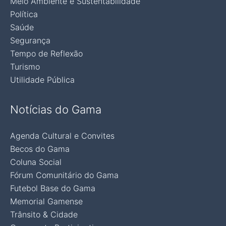
Meio Ambiente e Sustentabilidade
Política
Saúde
Segurança
Tempo de Reflexão
Turismo
Utilidade Pública
Notícias do Gama
Agenda Cultural e Convites
Becos do Gama
Coluna Social
Fórum Comunitário do Gama
Futebol Base do Gama
Memorial Gamense
Trânsito & Cidade