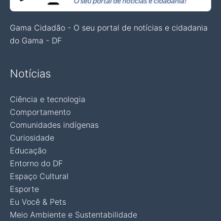
Gama Cidadão - O seu portal de notícias e cidadania
do Gama - DF
Notícias
Ciência e tecnologia
Comportamento
Comunidades indígenas
Curiosidade
Educação
Entorno do DF
Espaço Cultural
Esporte
Eu Você & Pets
Meio Ambiente e Sustentabilidade