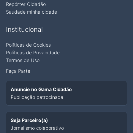
Repórter Cidadão
Saudade minha cidade
Institucional
Políticas de Cookies
Políticas de Privacidade
Termos de Uso
Faça Parte
Anuncie no Gama Cidadão
Publicação patrocinada
Seja Parceiro(a)
Jornalismo colaborativo