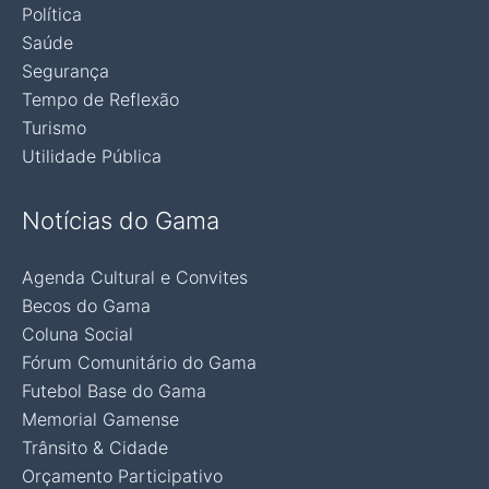
Política
Saúde
Segurança
Tempo de Reflexão
Turismo
Utilidade Pública
Notícias do Gama
Agenda Cultural e Convites
Becos do Gama
Coluna Social
Fórum Comunitário do Gama
Futebol Base do Gama
Memorial Gamense
Trânsito & Cidade
Orçamento Participativo