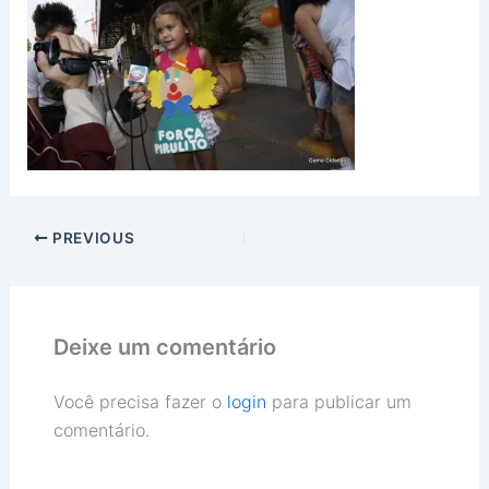
PREVIOUS
Deixe um comentário
Você precisa fazer o
login
para publicar um
comentário.