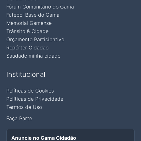
Fórum Comunitário do Gama
Futebol Base do Gama
Memorial Gamense
Trânsito & Cidade
Orçamento Participativo
Repórter Cidadão
Saudade minha cidade
Institucional
Políticas de Cookies
Políticas de Privacidade
Termos de Uso
Faça Parte
Anuncie no Gama Cidadão