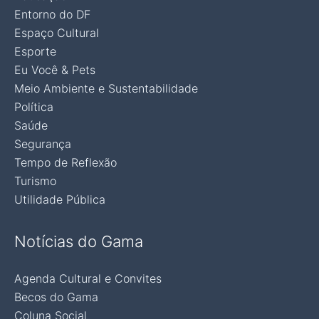
Entorno do DF
Espaço Cultural
Esporte
Eu Você & Pets
Meio Ambiente e Sustentabilidade
Política
Saúde
Segurança
Tempo de Reflexão
Turismo
Utilidade Pública
Notícias do Gama
Agenda Cultural e Convites
Becos do Gama
Coluna Social