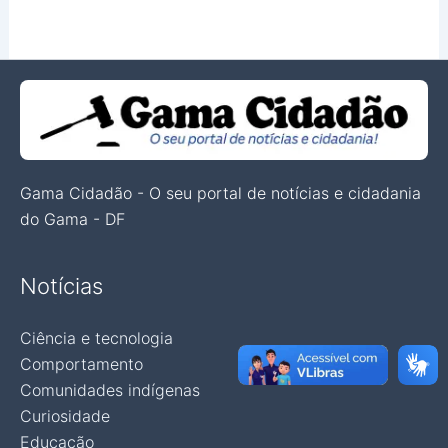
Gama Cidadão - O seu portal de notícias e cidadania
do Gama - DF
Notícias
Ciência e tecnologia
Comportamento
Comunidades indígenas
Curiosidade
Educação