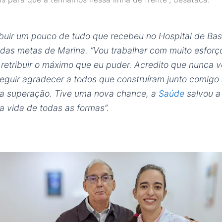
ibuir um pouco de tudo que recebeu no Hospital de Bas
das metas de Marina. “Vou trabalhar com muito esforç
 retribuir o máximo que eu puder. Acredito que nunca 
eguir agradecer a todos que construíram junto comigo
a superação. Tive uma nova chance, a
Saúde
salvou a
a vida de todas as formas”.