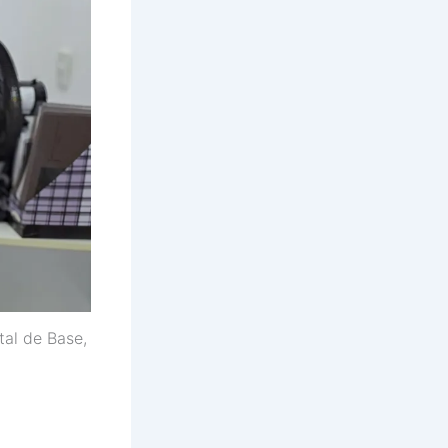
tal de Base,