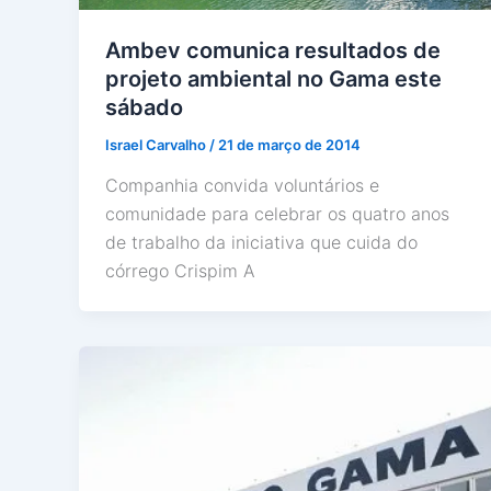
Ambev comunica resultados de
projeto ambiental no Gama este
sábado
Israel Carvalho
/
21 de março de 2014
Companhia convida voluntários e
comunidade para celebrar os quatro anos
de trabalho da iniciativa que cuida do
córrego Crispim A