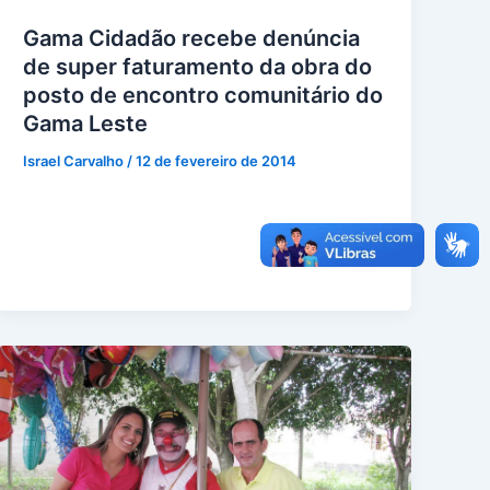
Gama Cidadão recebe denúncia
de super faturamento da obra do
posto de encontro comunitário do
Gama Leste
Israel Carvalho
/
12 de fevereiro de 2014