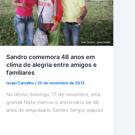
Sandro comemora 48 anos em
clima de alegria entre amigos e
familiares
Israel Carvalho
/
20 de novembro de 2013
No último domingo, 17 de novembro, uma
grande festa marcou o aniversário de 48
anos do empresário Sandro Sérgio, esposo