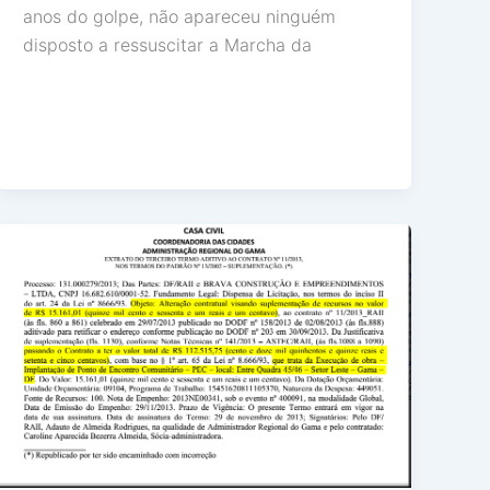
anos do golpe, não apareceu ninguém
disposto a ressuscitar a Marcha da