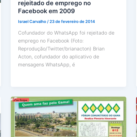
rejeitado de emprego no
Facebook em 2009
Israel Carvalho
/
23 de fevereiro de 2014
Cofundador do WhatsApp foi rejeitado de
emprego no Facebook (Foto:
Reprodução/Twitter/brianacton) Brian
Acton, cofundador do aplicativo de
mensagens WhatsApp, é