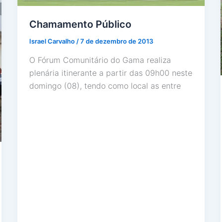
Chamamento Público
Israel Carvalho
/
7 de dezembro de 2013
O Fórum Comunitário do Gama realiza
plenária itinerante a partir das 09h00 neste
domingo (08), tendo como local as entre