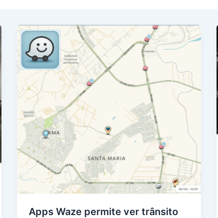
Apps Waze permite ver trânsito