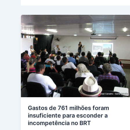
Gastos de 761 milhões foram
insuficiente para esconder a
incompetência no BRT