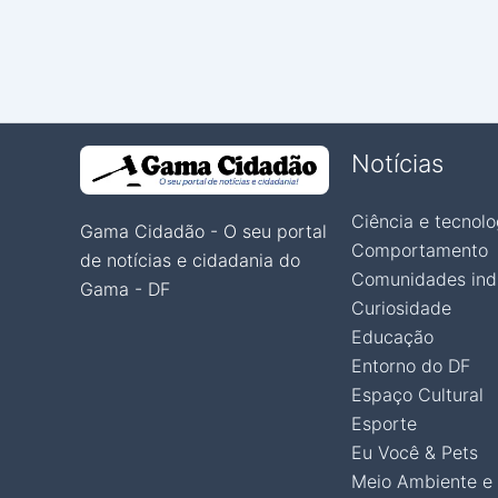
Notícias
Ciência e tecnolo
Gama Cidadão - O seu portal
Comportamento
de notícias e cidadania do
Comunidades ind
Gama - DF
Curiosidade
Educação
Entorno do DF
Espaço Cultural
Esporte
Eu Você & Pets
Meio Ambiente e