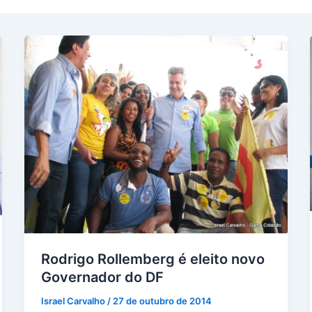
Rodrigo Rollemberg é eleito novo
Governador do DF
Israel Carvalho
/
27 de outubro de 2014