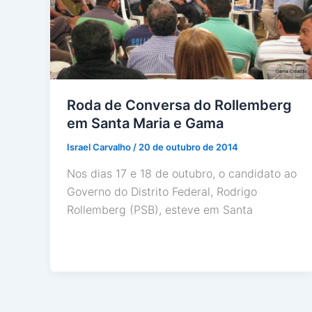
Roda de Conversa do Rollemberg
em Santa Maria e Gama
Israel Carvalho
/
20 de outubro de 2014
Nos dias 17 e 18 de outubro, o candidato ao
Governo do Distrito Federal, Rodrigo
Rollemberg (PSB), esteve em Santa