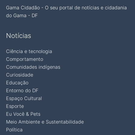
Gama Cidadão - O seu portal de notícias e cidadania
do Gama - DF
Notícias
Ciência e tecnologia
Comportamento
Comunidades indígenas
Curiosidade
Educação
Entorno do DF
Espaço Cultural
Esporte
Eu Você & Pets
Meio Ambiente e Sustentabilidade
Política