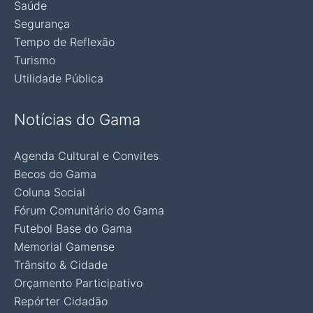
Saúde
Segurança
Tempo de Reflexão
Turismo
Utilidade Pública
Notícias do Gama
Agenda Cultural e Convites
Becos do Gama
Coluna Social
Fórum Comunitário do Gama
Futebol Base do Gama
Memorial Gamense
Trânsito & Cidade
Orçamento Participativo
Repórter Cidadão