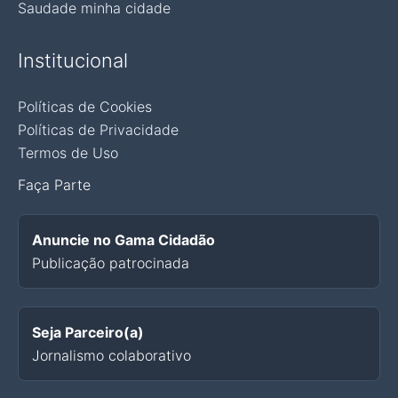
Saudade minha cidade
Institucional
Políticas de Cookies
Políticas de Privacidade
Termos de Uso
Faça Parte
Anuncie no Gama Cidadão
Publicação patrocinada
Seja Parceiro(a)
Jornalismo colaborativo