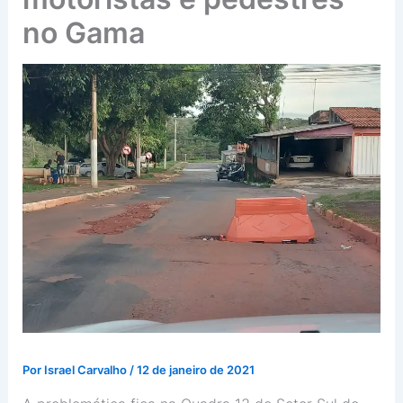
no Gama
Por
Israel Carvalho
/
12 de janeiro de 2021