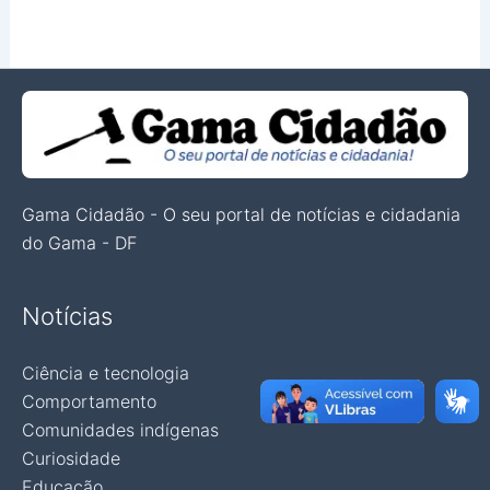
Gama Cidadão - O seu portal de notícias e cidadania
do Gama - DF
Notícias
Ciência e tecnologia
Comportamento
Comunidades indígenas
Curiosidade
Educação