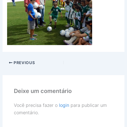
PREVIOUS
Deixe um comentário
Você precisa fazer o
login
para publicar um
comentário.