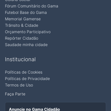
Fórum Comunitário do Gama
Futebol Base do Gama
Memorial Gamense
Trânsito & Cidade
Orçamento Participativo
Repórter Cidadão
Saudade minha cidade
Institucional
Políticas de Cookies
Políticas de Privacidade
Termos de Uso
Faça Parte
Anuncie no Gama Cidadão