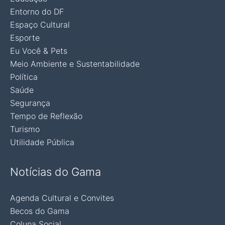
Entorno do DF
Espaço Cultural
Esporte
Eu Você & Pets
Meio Ambiente e Sustentabilidade
Política
Saúde
Segurança
Tempo de Reflexão
Turismo
Utilidade Pública
Notícias do Gama
Agenda Cultural e Convites
Becos do Gama
Coluna Social