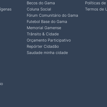
Becos do Gama
Políticas de
ígenas
Coluna Social
Termos de 
Fórum Comunitário do Gama
Futebol Base do Gama
Memorial Gamense
Trânsito & Cidade
Orçamento Participativo
Repórter Cidadão
Saudade minha cidade
ão