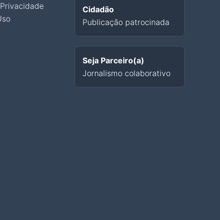
 Privacidade
Cidadão
Uso
Publicação patrocinada
Seja Parceiro(a)
Jornalismo colaborativo