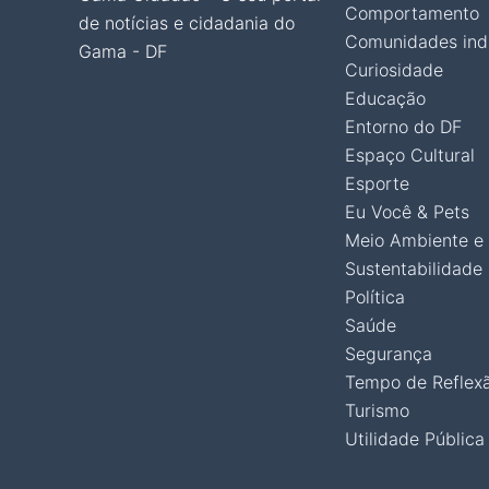
Comportamento
de notícias e cidadania do
Comunidades ind
Gama - DF
Curiosidade
Educação
Entorno do DF
Espaço Cultural
Esporte
Eu Você & Pets
Meio Ambiente e
Sustentabilidade
Política
Saúde
Segurança
Tempo de Reflex
Turismo
Utilidade Pública