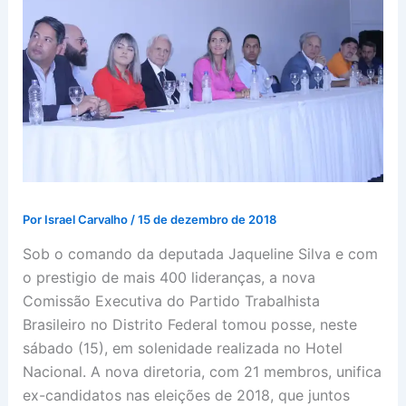
Por
Israel Carvalho
/
15 de dezembro de 2018
Sob o comando da deputada Jaqueline Silva e com
o prestigio de mais 400 lideranças, a nova
Comissão Executiva do Partido Trabalhista
Brasileiro no Distrito Federal tomou posse, neste
sábado (15), em solenidade realizada no Hotel
Nacional. A nova diretoria, com 21 membros, unifica
ex-candidatos nas eleições de 2018, que juntos