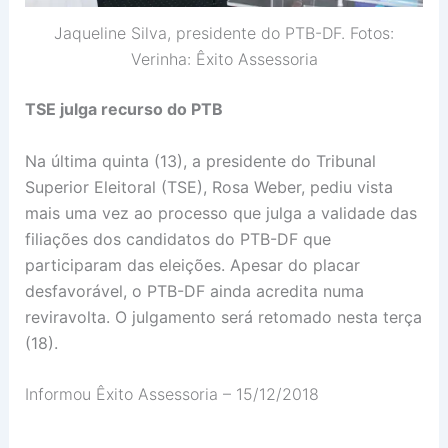
Jaqueline Silva, presidente do PTB-DF. Fotos:
Verinha: Êxito Assessoria
TSE julga recurso do PTB
Na última quinta (13), a presidente do Tribunal
Superior Eleitoral (TSE), Rosa Weber, pediu vista
mais uma vez ao processo que julga a validade das
filiações dos candidatos do PTB-DF que
participaram das eleições. Apesar do placar
desfavorável, o PTB-DF ainda acredita numa
reviravolta. O julgamento será retomado nesta terça
(18).
Informou Êxito Assessoria – 15/12/2018