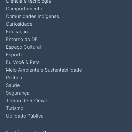
Ciência e tecnologia
Comportamento
Comunidades indígenas
Curiosidade
Educação
Entorno do DF
Espaço Cultural
Esporte
Eu Você & Pets
Meio Ambiente e Sustentabilidade
Política
Saúde
Segurança
Tempo de Reflexão
Turismo
Utilidade Pública