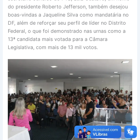
do presidente Roberto Jefferson, também desejou
boas-vindas a Jaqueline Silva como mandatária no
DF, além de reforçar seu perfil de líder no Distrito
Federal, o que foi demonstrado nas urnas como a
13ª candidata mais votada para a Câmara
Legislativa, com mais de 13 mil votos.