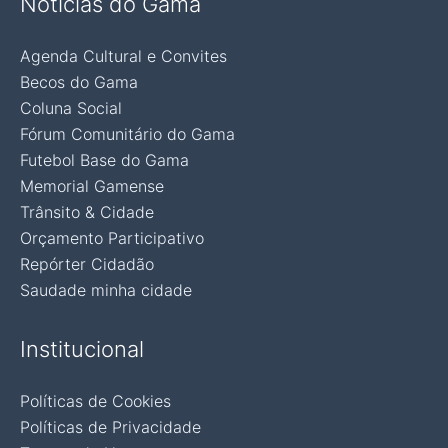
Notícias do Gama
Agenda Cultural e Convites
Becos do Gama
Coluna Social
Fórum Comunitário do Gama
Futebol Base do Gama
Memorial Gamense
Trânsito & Cidade
Orçamento Participativo
Repórter Cidadão
Saudade minha cidade
Institucional
Políticas de Cookies
Políticas de Privacidade