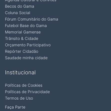
Becos do Gama
Coluna Social
Fórum Comunitário do Gama
Futebol Base do Gama
Memorial Gamense
Trânsito & Cidade
Orçamento Participativo
Repórter Cidadão
Saudade minha cidade
Institucional
Políticas de Cookies
Políticas de Privacidade
Termos de Uso
Faça Parte