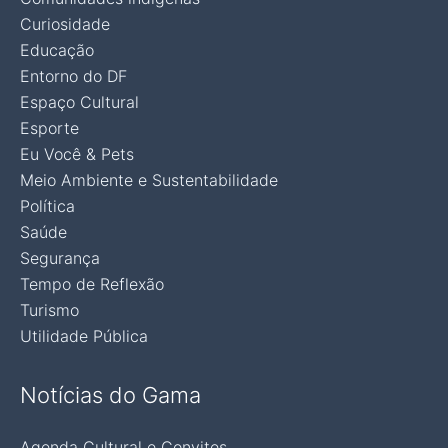
Curiosidade
Educação
Entorno do DF
Espaço Cultural
Esporte
Eu Você & Pets
Meio Ambiente e Sustentabilidade
Política
Saúde
Segurança
Tempo de Reflexão
Turismo
Utilidade Pública
Notícias do Gama
Agenda Cultural e Convites