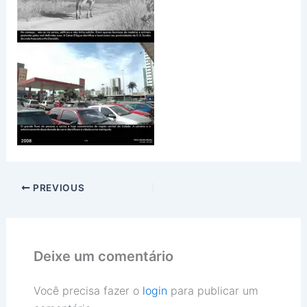
PREVIOUS
Deixe um comentário
Você precisa fazer o
login
para publicar um