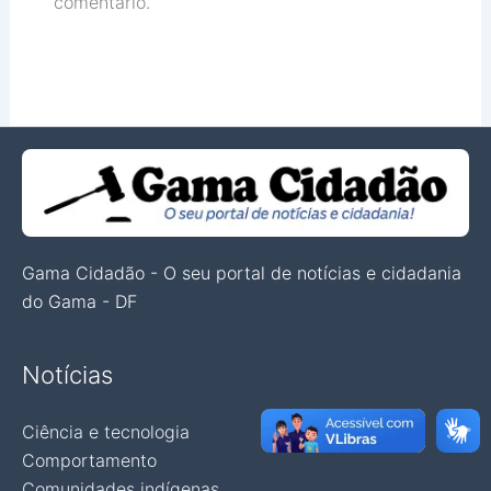
comentário.
Gama Cidadão - O seu portal de notícias e cidadania
do Gama - DF
Notícias
Ciência e tecnologia
Comportamento
Comunidades indígenas