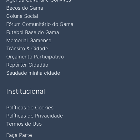
Becos do Gama
Coluna Social
Fórum Comunitário do Gama
Futebol Base do Gama
Memorial Gamense
Trânsito & Cidade
Orçamento Participativo
Repórter Cidadão
Saudade minha cidade
Institucional
Políticas de Cookies
Políticas de Privacidade
Termos de Uso
Faça Parte