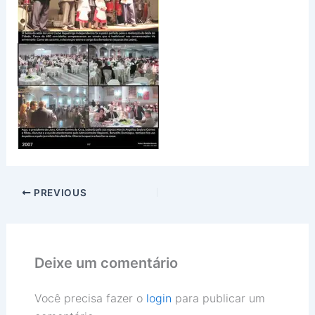
PREVIOUS
Deixe um comentário
Você precisa fazer o
login
para publicar um