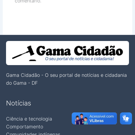
comentário.
Gama Cidadão - O seu portal de notícias e cidadania
do Gama - DF
Notícias
Ciência e tecnologia
Comportamento
Comunidades indígenas