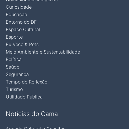
Curiosidade
Educação
Entorno do DF
Espaço Cultural
Esporte
Eu Você & Pets
Meio Ambiente e Sustentabilidade
Política
Saúde
Segurança
Tempo de Reflexão
Turismo
Utilidade Pública
Notícias do Gama
Agenda Cultural e Convites