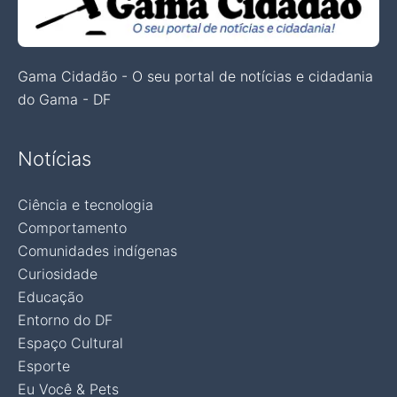
Gama Cidadão - O seu portal de notícias e cidadania
do Gama - DF
Notícias
Ciência e tecnologia
Comportamento
Comunidades indígenas
Curiosidade
Educação
Entorno do DF
Espaço Cultural
Esporte
Eu Você & Pets