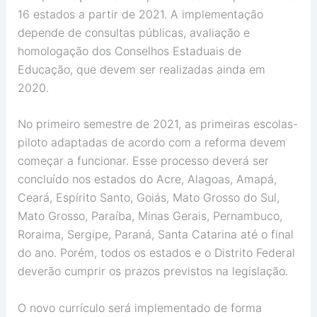
16 estados a partir de 2021. A implementação
depende de consultas públicas, avaliação e
homologação dos Conselhos Estaduais de
Educação, que devem ser realizadas ainda em
2020.
No primeiro semestre de 2021, as primeiras escolas-
piloto adaptadas de acordo com a reforma devem
começar a funcionar. Esse processo deverá ser
concluído nos estados do Acre, Alagoas, Amapá,
Ceará, Espírito Santo, Goiás, Mato Grosso do Sul,
Mato Grosso, Paraíba, Minas Gerais, Pernambuco,
Roraima, Sergipe, Paraná, Santa Catarina até o final
do ano. Porém, todos os estados e o Distrito Federal
deverão cumprir os prazos previstos na legislação.
O novo currículo será implementado de forma