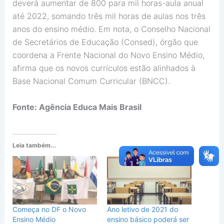
deverá aumentar de 800 para mil horas-aula anual
até 2022, somando três mil horas de aulas nos três
anos do ensino médio. Em nota, o Conselho Nacional
de Secretários de Educação (Consed), órgão que
coordena a Frente Nacional do Novo Ensino Médio,
afirma que os novos currículos estão alinhados à
Base Nacional Comum Curricular (BNCC).
Fonte: Agência Educa Mais Brasil
Leia também...
Começa no DF o Novo
Ano letivo de 2021 do
Ensino Médio
ensino básico poderá ser