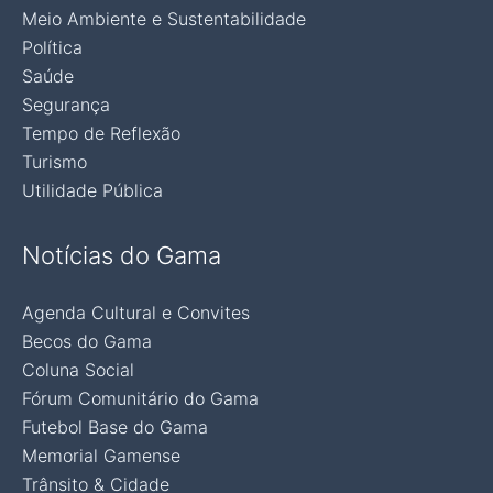
Meio Ambiente e Sustentabilidade
Política
Saúde
Segurança
Tempo de Reflexão
Turismo
Utilidade Pública
Notícias do Gama
Agenda Cultural e Convites
Becos do Gama
Coluna Social
Fórum Comunitário do Gama
Futebol Base do Gama
Memorial Gamense
Trânsito & Cidade