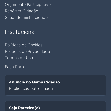
Orçamento Participativo
Repórter Cidadão
Saudade minha cidade
Institucional
Políticas de Cookies
Políticas de Privacidade
Termos de Uso
Faça Parte
Anuncie no Gama Cidadão
Publicação patrocinada
Seja Parceiro(a)