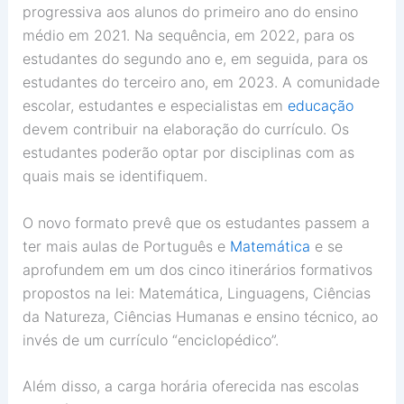
progressiva aos alunos do primeiro ano do ensino
médio em 2021. Na sequência, em 2022, para os
estudantes do segundo ano e, em seguida, para os
estudantes do terceiro ano, em 2023. A comunidade
escolar, estudantes e especialistas em
educação
devem contribuir na elaboração do currículo. Os
estudantes poderão optar por disciplinas com as
quais mais se identifiquem.
O novo formato prevê que os estudantes passem a
ter mais aulas de Português e
Matemática
e se
aprofundem em um dos cinco itinerários formativos
propostos na lei: Matemática, Linguagens, Ciências
da Natureza, Ciências Humanas e ensino técnico, ao
invés de um currículo “enciclopédico”.
Além disso, a carga horária oferecida nas escolas