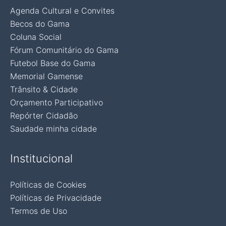
Agenda Cultural e Convites
Becos do Gama
Coluna Social
Fórum Comunitário do Gama
Futebol Base do Gama
Memorial Gamense
Trânsito & Cidade
Orçamento Participativo
Repórter Cidadão
Saudade minha cidade
Institucional
Políticas de Cookies
Políticas de Privacidade
Termos de Uso