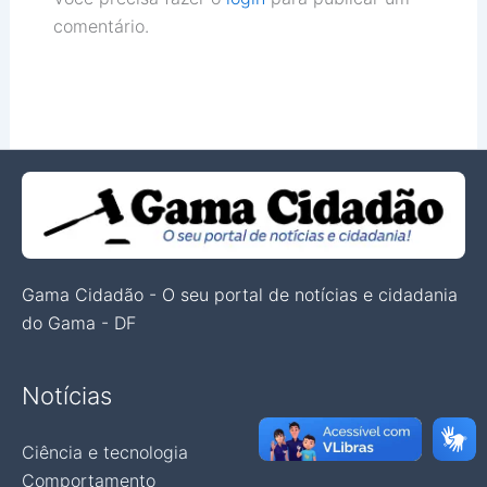
comentário.
Gama Cidadão - O seu portal de notícias e cidadania
do Gama - DF
Notícias
Ciência e tecnologia
Comportamento