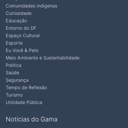
Comunidades indígenas
Curiosidade
Educação
Entorno do DF
Espaço Cultural
Esporte
Eu Você & Pets
Meio Ambiente e Sustentabilidade
Política
Saúde
Segurança
Tempo de Reflexão
Turismo
Utilidade Pública
Notícias do Gama