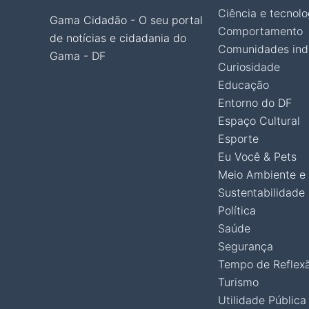
Ciência e tecnolo
Gama Cidadão - O seu portal
Comportamento
de notícias e cidadania do
Comunidades ind
Gama - DF
Curiosidade
Educação
Entorno do DF
Espaço Cultural
Esporte
Eu Você & Pets
Meio Ambiente e
Sustentabilidade
Política
Saúde
Segurança
Tempo de Reflex
Turismo
Utilidade Pública