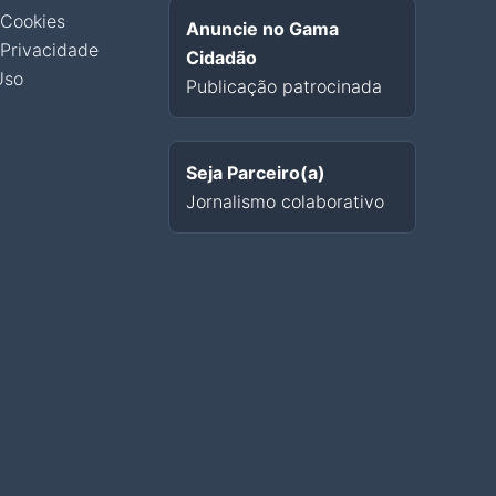
 Cookies
Anuncie no Gama
 Privacidade
Cidadão
Uso
Publicação patrocinada
Seja Parceiro(a)
Jornalismo colaborativo