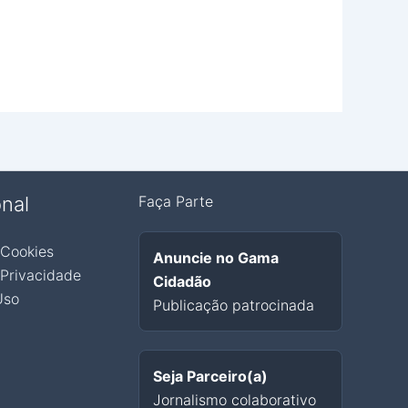
onal
Faça Parte
 Cookies
Anuncie no Gama
 Privacidade
Cidadão
Uso
Publicação patrocinada
Seja Parceiro(a)
Jornalismo colaborativo