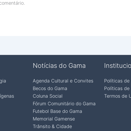
comentário.
Notícias do Gama
Instituci
gia
Agenda Cultural e Convites
Políticas de
Becos do Gama
Políticas de
ígenas
Coluna Social
Termos de 
Fórum Comunitário do Gama
Futebol Base do Gama
Memorial Gamense
Trânsito & Cidade