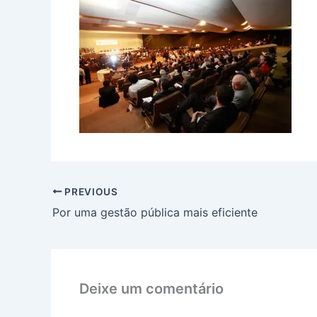
PREVIOUS
Por uma gestão pública mais eficiente
Deixe um comentário