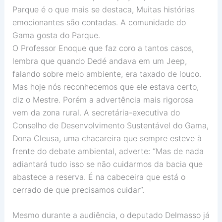
Parque é o que mais se destaca, Muitas histórias
emocionantes são contadas. A comunidade do
Gama gosta do Parque.
O Professor Enoque que faz coro a tantos casos,
lembra que quando Dedé andava em um Jeep,
falando sobre meio ambiente, era taxado de louco.
Mas hoje nós reconhecemos que ele estava certo,
diz o Mestre. Porém a advertência mais rigorosa
vem da zona rural. A secretária-executiva do
Conselho de Desenvolvimento Sustentável do Gama,
Dona Cleusa, uma chacareira que sempre esteve à
frente do debate ambiental, adverte: “Mas de nada
adiantará tudo isso se não cuidarmos da bacia que
abastece a reserva. É na cabeceira que está o
cerrado de que precisamos cuidar”.
Mesmo durante a audiência, o deputado Delmasso já