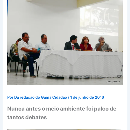
Por
Da redação do Gama Cidadão
/
1 de junho de 2016
Nunca antes o meio ambiente foi palco de
tantos debates