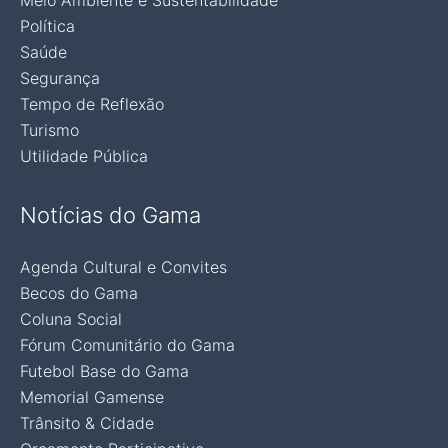
Meio Ambiente e Sustentabilidade
Política
Saúde
Segurança
Tempo de Reflexão
Turismo
Utilidade Pública
Notícias do Gama
Agenda Cultural e Convites
Becos do Gama
Coluna Social
Fórum Comunitário do Gama
Futebol Base do Gama
Memorial Gamense
Trânsito & Cidade