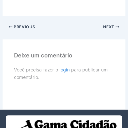
PREVIOUS
NEXT
Deixe um comentário
Você precisa fazer o
login
para publicar um
comentário.