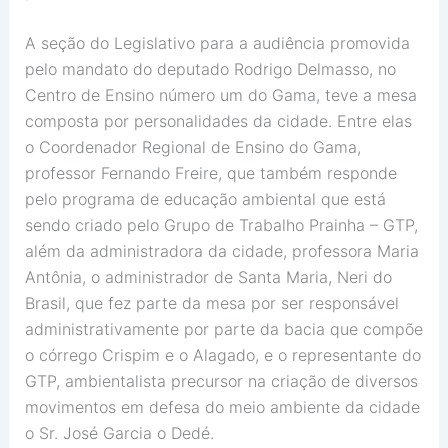
A seção do Legislativo para a audiência promovida
pelo mandato do deputado Rodrigo Delmasso, no
Centro de Ensino número um do Gama, teve a mesa
composta por personalidades da cidade. Entre elas
o Coordenador Regional de Ensino do Gama,
professor Fernando Freire, que também responde
pelo programa de educação ambiental que está
sendo criado pelo Grupo de Trabalho Prainha – GTP,
além da administradora da cidade, professora Maria
Antônia, o administrador de Santa Maria, Neri do
Brasil, que fez parte da mesa por ser responsável
administrativamente por parte da bacia que compõe
o córrego Crispim e o Alagado, e o representante do
GTP, ambientalista precursor na criação de diversos
movimentos em defesa do meio ambiente da cidade
o Sr. José Garcia o Dedé.