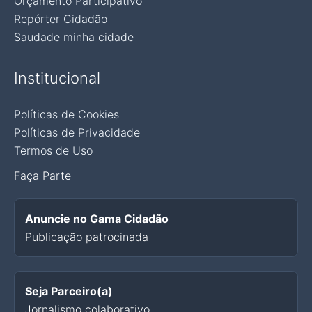
Orçamento Participativo
Repórter Cidadão
Saudade minha cidade
Institucional
Políticas de Cookies
Políticas de Privacidade
Termos de Uso
Faça Parte
Anuncie no Gama Cidadão
Publicação patrocinada
Seja Parceiro(a)
Jornalismo colaborativo