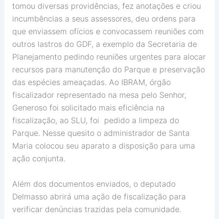
tomou diversas providências, fez anotações e criou
incumbências a seus assessores, deu ordens para
que enviassem ofícios e convocassem reuniões com
outros lastros do GDF, a exemplo da Secretaria de
Planejamento pedindo reuniões urgentes para alocar
recursos para manutenção do Parque e preservação
das espécies ameaçadas. Ao IBRAM, órgão
fiscalizador representado na mesa pelo Senhor,
Generoso foi solicitado mais eficiência na
fiscalização, ao SLU, foi pedido a limpeza do
Parque. Nesse quesito o administrador de Santa
Maria colocou seu aparato a disposição para uma
ação conjunta.
Além dos documentos enviados, o deputado
Delmasso abrirá uma ação de fiscalização para
verificar denúncias trazidas pela comunidade.