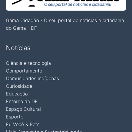
Gama Cidadão - O seu portal de notícias e cidadania
do Gama - DF
Notícias
Ciência e tecnologia
Comportamento
Comunidades indígenas
Curiosidade
Educação
Entorno do DF
Espaço Cultural
Esporte
Eu Você & Pets