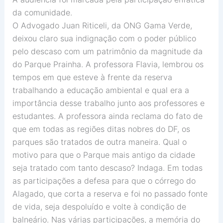
da comunidade.
O Advogado Juan Riticeli, da ONG Gama Verde,
deixou claro sua indignação com o poder público
pelo descaso com um patrimônio da magnitude da
do Parque Prainha. A professora Flavia, lembrou os
tempos em que esteve à frente da reserva
trabalhando a educação ambiental e qual era a
importância desse trabalho junto aos professores e
estudantes. A professora ainda reclama do fato de
que em todas as regiões ditas nobres do DF, os
parques são tratados de outra maneira. Qual o
motivo para que o Parque mais antigo da cidade
seja tratado com tanto descaso? Indaga. Em todas
as participações a defesa para que o córrego do
Alagado, que corta a reserva e foi no passado fonte
de vida, seja despoluído e volte à condição de
balneário. Nas várias participações, a memória do