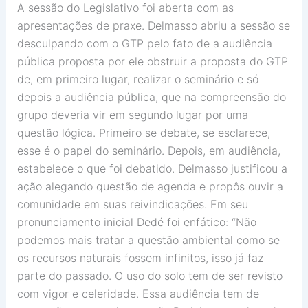
A sessão do Legislativo foi aberta com as
apresentações de praxe. Delmasso abriu a sessão se
desculpando com o GTP pelo fato de a audiência
pública proposta por ele obstruir a proposta do GTP
de, em primeiro lugar, realizar o seminário e só
depois a audiência pública, que na compreensão do
grupo deveria vir em segundo lugar por uma
questão lógica. Primeiro se debate, se esclarece,
esse é o papel do seminário. Depois, em audiência,
estabelece o que foi debatido. Delmasso justificou a
ação alegando questão de agenda e propôs ouvir a
comunidade em suas reivindicações. Em seu
pronunciamento inicial Dedé foi enfático: “Não
podemos mais tratar a questão ambiental como se
os recursos naturais fossem infinitos, isso já faz
parte do passado. O uso do solo tem de ser revisto
com vigor e celeridade. Essa audiência tem de