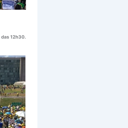
 das 12h30.