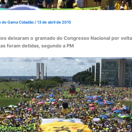
o do Gama Cidadão
/
13 de abril de 2015
tes deixaram o gramado do Congresso Nacional por volta
as foram detidas, segundo a PM