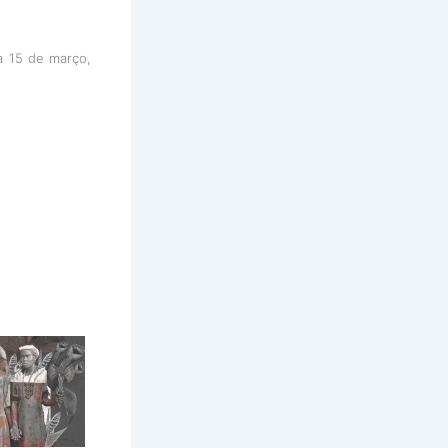
a 15 de março,