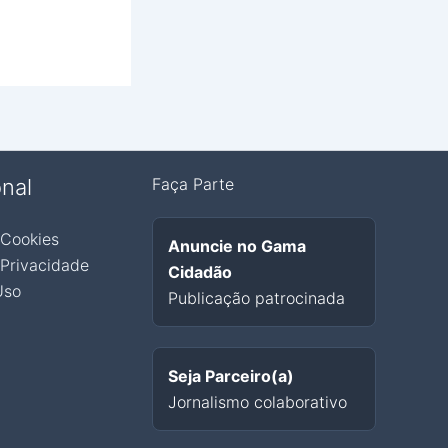
onal
Faça Parte
 Cookies
Anuncie no Gama
 Privacidade
Cidadão
Uso
Publicação patrocinada
Seja Parceiro(a)
Jornalismo colaborativo