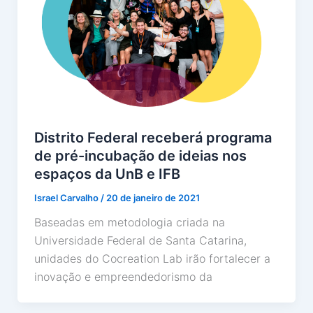
Distrito Federal receberá programa
de pré-incubação de ideias nos
espaços da UnB e IFB
Israel Carvalho
/
20 de janeiro de 2021
Baseadas em metodologia criada na
Universidade Federal de Santa Catarina,
unidades do Cocreation Lab irão fortalecer a
inovação e empreendedorismo da