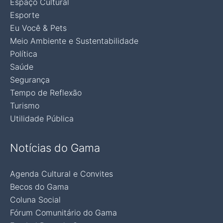
Espaço Cultural
Esporte
Eu Você & Pets
Meio Ambiente e Sustentabilidade
Política
Saúde
Segurança
Tempo de Reflexão
Turismo
Utilidade Pública
Notícias do Gama
Agenda Cultural e Convites
Becos do Gama
Coluna Social
Fórum Comunitário do Gama