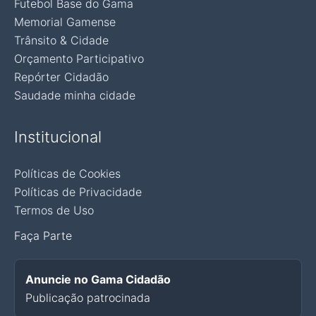
Futebol Base do Gama
Memorial Gamense
Trânsito & Cidade
Orçamento Participativo
Repórter Cidadão
Saudade minha cidade
Institucional
Políticas de Cookies
Políticas de Privacidade
Termos de Uso
Faça Parte
Anuncie no Gama Cidadão
Publicação patrocinada