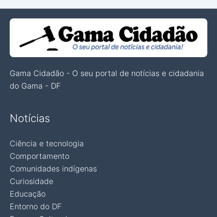
Gama Cidadão - O seu portal de notícias e cidadania
do Gama - DF
Notícias
Ciência e tecnologia
Comportamento
Comunidades indígenas
Curiosidade
Educação
Entorno do DF