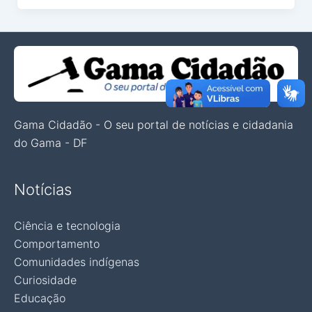
Gama Cidadão - O seu portal de notícias e cidadania
do Gama - DF
Notícias
Ciência e tecnologia
Comportamento
Comunidades indígenas
Curiosidade
Educação