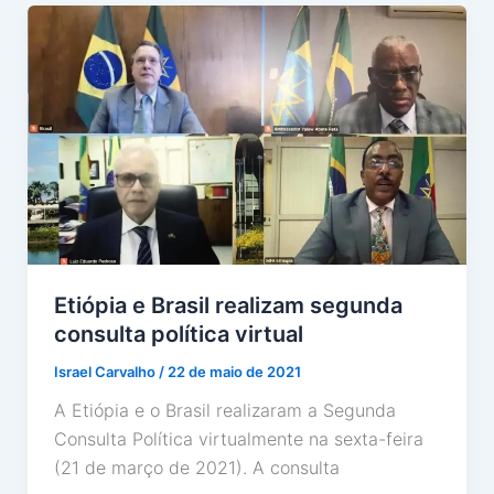
Etiópia e Brasil realizam segunda
consulta política virtual
Israel Carvalho
/
22 de maio de 2021
A Etiópia e o Brasil realizaram a Segunda
Consulta Política virtualmente na sexta-feira
(21 de março de 2021). A consulta