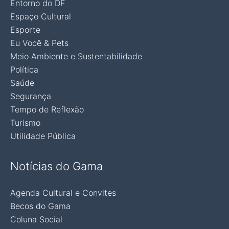
Entorno do DF
Espaço Cultural
Esporte
Eu Você & Pets
Meio Ambiente e Sustentabilidade
Política
Saúde
Segurança
Tempo de Reflexão
Turismo
Utilidade Pública
Notícias do Gama
Agenda Cultural e Convites
Becos do Gama
Coluna Social