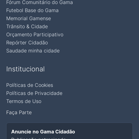
Fórum Comunitário do Gama
Futebol Base do Gama
Memorial Gamense
Trânsito & Cidade
Orçamento Participativo
Repórter Cidadão
Saudade minha cidade
Institucional
Políticas de Cookies
Políticas de Privacidade
Termos de Uso
Faça Parte
Anuncie no Gama Cidadão