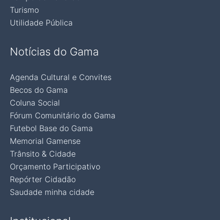
Turismo
Utilidade Pública
Notícias do Gama
Agenda Cultural e Convites
Becos do Gama
Coluna Social
Fórum Comunitário do Gama
Futebol Base do Gama
Memorial Gamense
Trânsito & Cidade
Orçamento Participativo
Repórter Cidadão
Saudade minha cidade