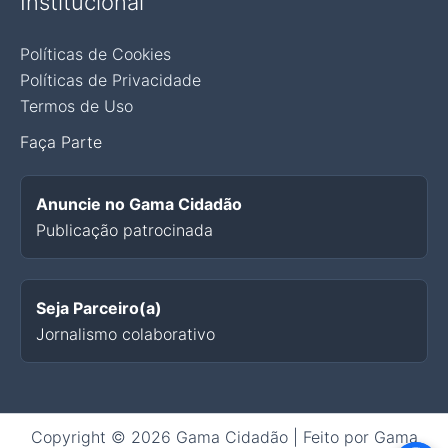
Institucional
Políticas de Cookies
Políticas de Privacidade
Termos de Uso
Faça Parte
Anuncie no Gama Cidadão
Publicação patrocinada
Seja Parceiro(a)
Jornalismo colaborativo
Copyright © 2026 Gama Cidadão | Feito por Gama