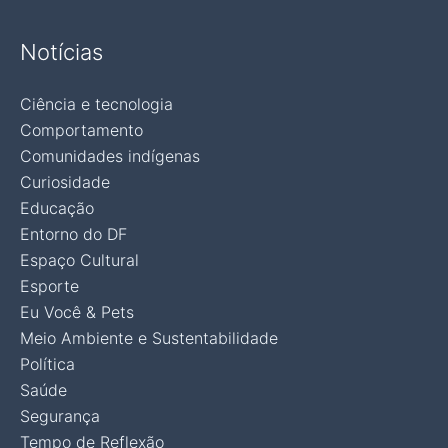
Notícias
Ciência e tecnologia
Comportamento
Comunidades indígenas
Curiosidade
Educação
Entorno do DF
Espaço Cultural
Esporte
Eu Você & Pets
Meio Ambiente e Sustentabilidade
Política
Saúde
Segurança
Tempo de Reflexão