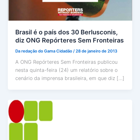
Brasil é o país dos 30 Berlusconis,
diz ONG Repórteres Sem Fronteiras
Da redação do Gama Cidadão
/
28 de janeiro de 2013
A ONG Repórteres Sem Fronteiras publicou
nesta quinta-feira (24) um relatório sobre o
cenário da imprensa brasileira, em que diz […]