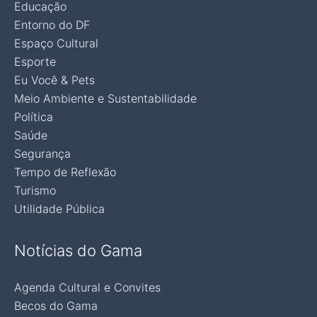
Educação
Entorno do DF
Espaço Cultural
Esporte
Eu Você & Pets
Meio Ambiente e Sustentabilidade
Política
Saúde
Segurança
Tempo de Reflexão
Turismo
Utilidade Pública
Notícias do Gama
Agenda Cultural e Convites
Becos do Gama