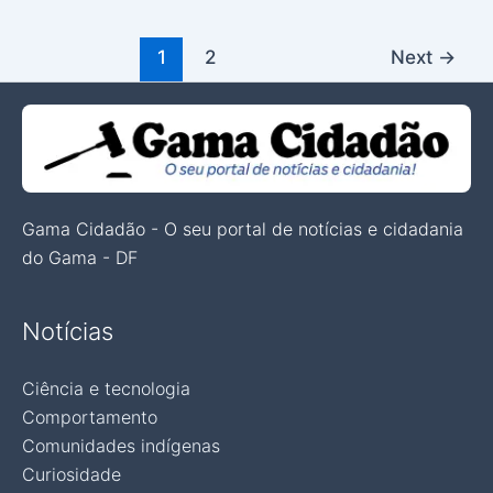
1
2
Next
→
Gama Cidadão - O seu portal de notícias e cidadania
do Gama - DF
Notícias
Ciência e tecnologia
Comportamento
Comunidades indígenas
Curiosidade