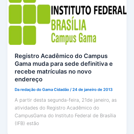
Registro Acadêmico do Campus
Gama muda para sede definitiva e
recebe matrículas no novo
endereço
Da redação do Gama Cidadão
/
24 de janeiro de 2013
A partir desta segunda-feira, 21de janeiro, as
atividades do Registro Acadêmico do
CampusGama do Instituto Federal de Brasília
(IFB) estão