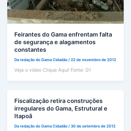
Feirantes do Gama enfrentam falta
de segurança e alagamentos
constantes
Da redação do Gama Cidadão
/
22 de novembro de 2012
Veja o vídeo Clique Aqui! Fonte: G1
Fiscalização retira construções
irregulares do Gama, Estrutural e
Itapoã
Da redação do Gama Cidadão
/
30 de setembro de 2012