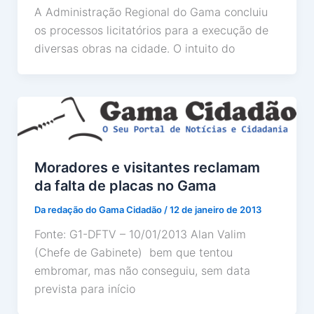
A Administração Regional do Gama concluiu
os processos licitatórios para a execução de
diversas obras na cidade. O intuito do
Moradores e visitantes reclamam
da falta de placas no Gama
Da redação do Gama Cidadão
/
12 de janeiro de 2013
Fonte: G1-DFTV – 10/01/2013 Alan Valim
(Chefe de Gabinete) bem que tentou
embromar, mas não conseguiu, sem data
prevista para início