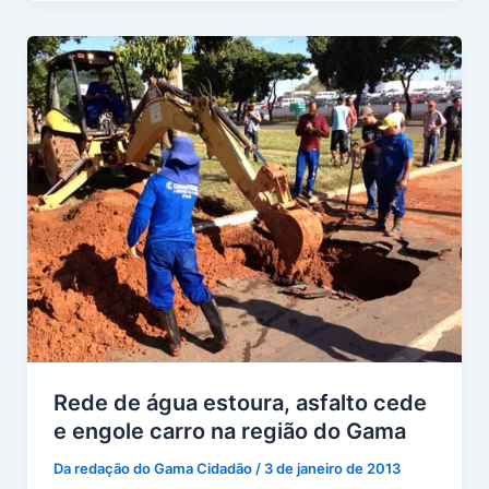
Rede de água estoura, asfalto cede
e engole carro na região do Gama
Da redação do Gama Cidadão
/
3 de janeiro de 2013