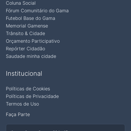
Coluna Social
Fórum Comunitário do Gama
Futebol Base do Gama
Memorial Gamense
Trânsito & Cidade
Orçamento Participativo
Repórter Cidadão
Saudade minha cidade
Institucional
Políticas de Cookies
Políticas de Privacidade
Termos de Uso
Faça Parte