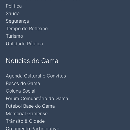
Política
Saúde
Segurança
Tempo de Reflexão
Turismo
Utilidade Pública
Notícias do Gama
Agenda Cultural e Convites
Becos do Gama
Coluna Social
Fórum Comunitário do Gama
Futebol Base do Gama
Memorial Gamense
Trânsito & Cidade
Orçamento Participativo