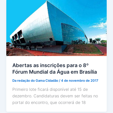
Abertas as inscrições para o 8º
Fórum Mundial da Água em Brasília
Da redação do Gama Cidadão
/
4 de novembro de 2017
Primeiro lote ficará disponível até 15 de
dezembro. Candidaturas devem ser feitas no
portal do encontro, que ocorrerá de 18