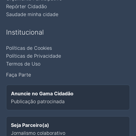
Repórter Cidadão
Saudade minha cidade
Institucional
Políticas de Cookies
Políticas de Privacidade
Termos de Uso
Faça Parte
Anuncie no Gama Cidadão
Publicação patrocinada
Seja Parceiro(a)
Jornalismo colaborativo