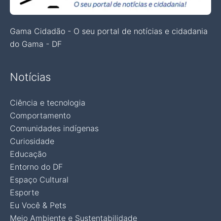
Gama Cidadão - O seu portal de notícias e cidadania
do Gama - DF
Notícias
Ciência e tecnologia
Comportamento
Comunidades indígenas
Curiosidade
Educação
Entorno do DF
Espaço Cultural
Esporte
Eu Você & Pets
Meio Ambiente e Sustentabilidade