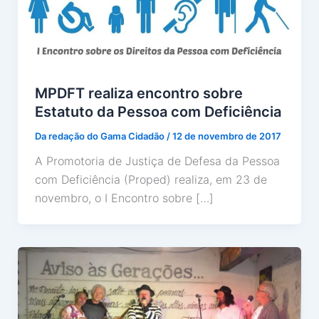
MPDFT realiza encontro sobre
Estatuto da Pessoa com Deficiência
Da redação do Gama Cidadão
/
12 de novembro de 2017
A Promotoria de Justiça de Defesa da Pessoa
com Deficiência (Proped) realiza, em 23 de
novembro, o I Encontro sobre […]