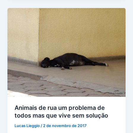
Animais de rua um problema de
todos mas que vive sem solução
Lucas Lieggio
/
2 de novembro de 2017