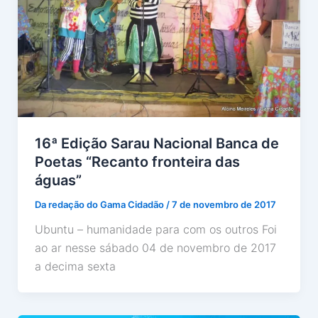
16ª Edição Sarau Nacional Banca de
Poetas “Recanto fronteira das
águas”
Da redação do Gama Cidadão
/
7 de novembro de 2017
Ubuntu – humanidade para com os outros Foi
ao ar nesse sábado 04 de novembro de 2017
a decima sexta