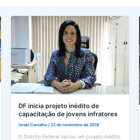
DF inicia projeto inédito de
capacitação de jovens infratores
Israel Carvalho
/
22 de novembro de 2018
O Distrito Federal iniciou um projeto inédito