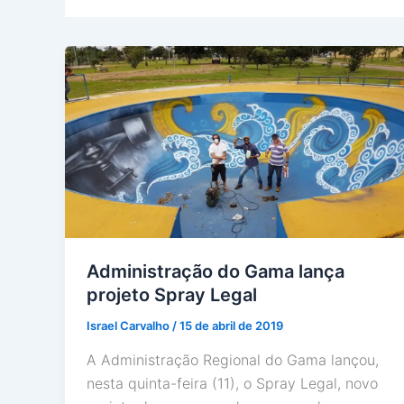
Administração do Gama lança
projeto Spray Legal
Israel Carvalho
/
15 de abril de 2019
A Administração Regional do Gama lançou,
nesta quinta-feira (11), o Spray Legal, novo