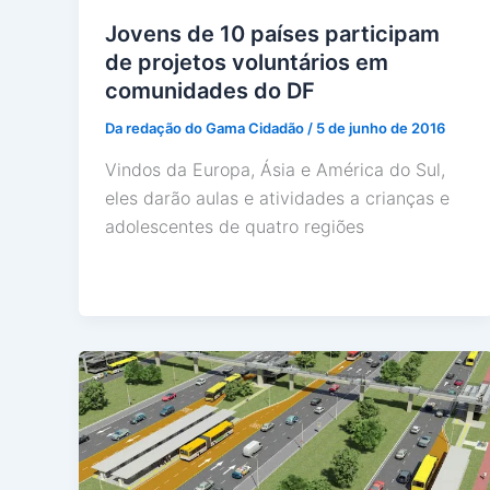
Jovens de 10 países participam
de projetos voluntários em
comunidades do DF
Da redação do Gama Cidadão
/
5 de junho de 2016
Vindos da Europa, Ásia e América do Sul,
eles darão aulas e atividades a crianças e
adolescentes de quatro regiões