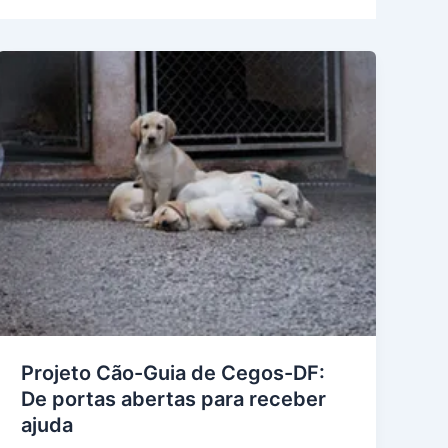
Projeto Cão-Guia de Cegos-DF:
De portas abertas para receber
ajuda