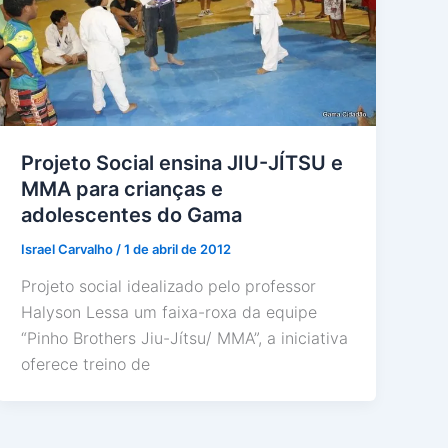
Projeto Social ensina JIU-JÍTSU e
MMA para crianças e
adolescentes do Gama
Israel Carvalho
/
1 de abril de 2012
Projeto social idealizado pelo professor
Halyson Lessa um faixa-roxa da equipe
“Pinho Brothers Jiu-Jítsu/ MMA”, a iniciativa
oferece treino de