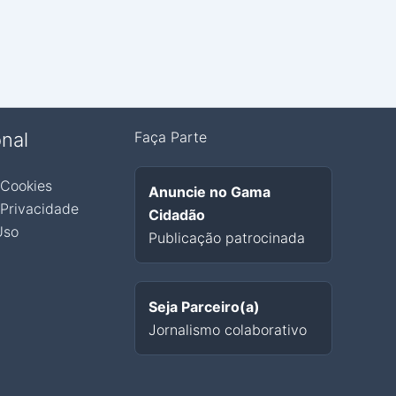
onal
Faça Parte
 Cookies
Anuncie no Gama
 Privacidade
Cidadão
Uso
Publicação patrocinada
Seja Parceiro(a)
Jornalismo colaborativo