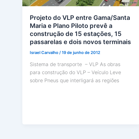
Projeto do VLP entre Gama/Santa
Maria e Plano Piloto prevê a
construção de 15 estações, 15
passarelas e dois novos terminais
Israel Carvalho
/
19 de junho de 2012
Sistema de transporte – VLP As obras
para construção do VLP – Veículo Leve
sobre Pneus que interligará as regiões