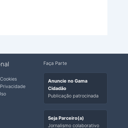
onal
Faça Parte
 Cookies
Anuncie no Gama
 Privacidade
Cidadão
Uso
Publicação patrocinada
Seja Parceiro(a)
Jornalismo colaborativo