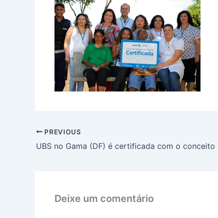
PREVIOUS
Deixe um comentário