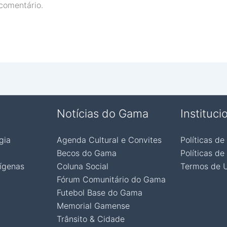
comentário.
Notícias do Gama
Instituci
gia
Agenda Cultural e Convites
Políticas de
Becos do Gama
Políticas de
ígenas
Coluna Social
Termos de 
Fórum Comunitário do Gama
Futebol Base do Gama
Memorial Gamense
Trânsito & Cidade