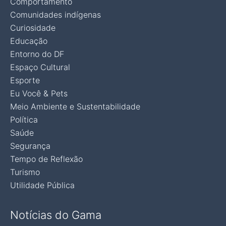
Comportamento
Comunidades indígenas
Curiosidade
Educação
Entorno do DF
Espaço Cultural
Esporte
Eu Você & Pets
Meio Ambiente e Sustentabilidade
Política
Saúde
Segurança
Tempo de Reflexão
Turismo
Utilidade Pública
Notícias do Gama