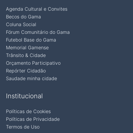
Agenda Cultural e Convites
Becos do Gama
Coluna Social
Fórum Comunitário do Gama
Futebol Base do Gama
Memorial Gamense
Trânsito & Cidade
Orçamento Participativo
Repórter Cidadão
Saudade minha cidade
Institucional
Políticas de Cookies
Políticas de Privacidade
Termos de Uso