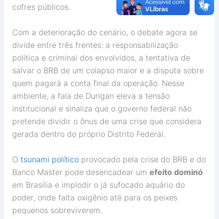
cofres públicos.
Com a deterioração do cenário, o debate agora se
divide entre três frentes: a responsabilização
política e criminal dos envolvidos, a tentativa de
salvar o BRB de um colapso maior e a disputa sobre
quem pagará a conta final da operação. Nesse
ambiente, a fala de Durigan eleva a tensão
institucional e sinaliza que o governo federal não
pretende dividir o ônus de uma crise que considera
gerada dentro do próprio Distrito Federal.
O
tsunami político
provocado pela crise do BRB e do
Banco Master pode desencadear um
efeito dominó
em Brasília e implodir o já sufocado aquário do
poder, onde falta oxigênio até para os peixes
pequenos sobreviverem.