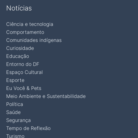
Notícias
Ciência e tecnologia
Comportamento
Comunidades indígenas
Curiosidade
Educação
Entorno do DF
Espaço Cultural
Esporte
Eu Você & Pets
Meio Ambiente e Sustentabilidade
Política
Saúde
Segurança
Tempo de Reflexão
Turismo