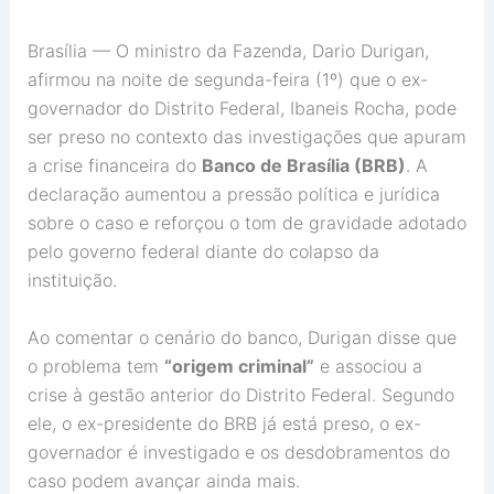
Brasília
— O ministro da Fazenda,
Dario Durigan
,
afirmou na noite de segunda-feira (1º) que o ex-
governador do Distrito Federal,
Ibaneis Rocha
, pode
ser preso no contexto das investigações que apuram
a crise financeira do
Banco de Brasília (BRB)
. A
declaração aumentou a pressão política e jurídica
sobre o caso e reforçou o tom de gravidade adotado
pelo governo federal diante do colapso da
instituição.
Ao comentar o cenário do banco, Durigan disse que
o problema tem
“origem criminal”
e associou a
crise à gestão anterior do Distrito Federal. Segundo
ele, o ex-presidente do BRB já está preso, o ex-
governador é investigado e os desdobramentos do
caso podem avançar ainda mais.