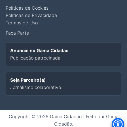
Políticas de Cookies
Políticas de Privacidade
Termos de Uso
Faça Parte
Anuncie no Gama Cidadão
Publicação patrocinada
Seja Parceiro(a)
Jornalismo colaborativo
Copyright © 2026 Gama Cidadão | Feito por Gama
Cidadão.