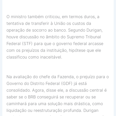
O ministro também criticou, em termos duros, a
tentativa de transferir à
União
os custos da
operação de socorro ao banco. Segundo Durigan,
houve discussão no âmbito do
Supremo Tribunal
Federal (STF)
para que o governo federal arcasse
com os prejuízos da instituição, hipótese que ele
classificou como inaceitável.
Na avaliação do chefe da Fazenda, o prejuízo para o
Governo do Distrito Federal (GDF)
já está
consolidado. Agora, disse ele, a discussão central é
saber se o BRB conseguirá se recuperar ou se
caminhará para uma solução mais drástica, como
liquidação ou reestruturação profunda. Durigan