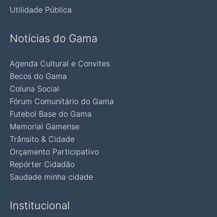
Utilidade Pública
Notícias do Gama
Agenda Cultural e Convites
Becos do Gama
Coluna Social
Fórum Comunitário do Gama
Futebol Base do Gama
Memorial Gamense
Trânsito & Cidade
Orçamento Participativo
Repórter Cidadão
Saudade minha cidade
Institucional