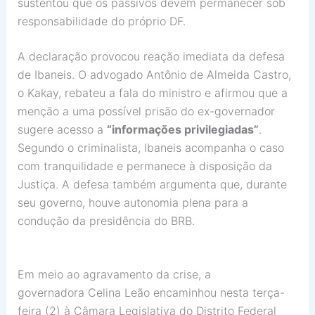
sustentou que os passivos devem permanecer sob
responsabilidade do próprio DF.
A declaração provocou reação imediata da defesa
de Ibaneis. O advogado
Antônio de Almeida Castro,
o Kakay
, rebateu a fala do ministro e afirmou que a
menção a uma possível prisão do ex-governador
sugere acesso a
“informações privilegiadas”
.
Segundo o criminalista, Ibaneis acompanha o caso
com tranquilidade e permanece à disposição da
Justiça. A defesa também argumenta que, durante
seu governo, houve autonomia plena para a
condução da presidência do BRB.
Em meio ao agravamento da crise, a
governadora
Celina Leão
encaminhou nesta terça-
feira (2) à
Câmara Legislativa do Distrito Federal