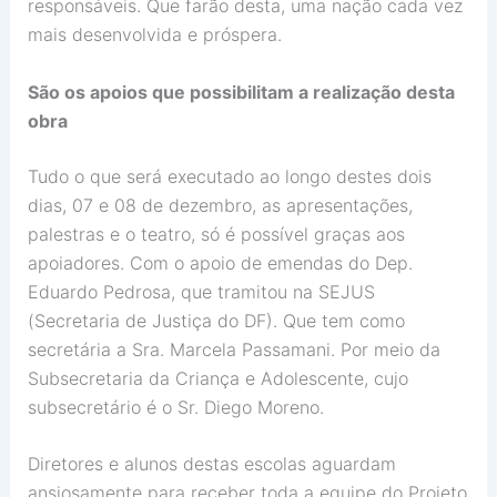
responsáveis. Que farão desta, uma nação cada vez
mais desenvolvida e próspera.
São os apoios que possibilitam a realização desta
obra
Tudo o que será executado ao longo destes dois
dias, 07 e 08 de dezembro, as apresentações,
palestras e o teatro, só é possível graças aos
apoiadores. Com o apoio de emendas do Dep.
Eduardo Pedrosa, que tramitou na SEJUS
(Secretaria de Justiça do DF). Que tem como
secretária a Sra. Marcela Passamani. Por meio da
Subsecretaria da Criança e Adolescente, cujo
subsecretário é o Sr. Diego Moreno.
Diretores e alunos destas escolas aguardam
ansiosamente para receber toda a equipe do Projeto