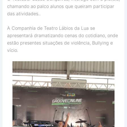
chamando ao palco alunos que queiram participar
das atividades..
A Companhia de Teatro Lábios da Lua se
apresentará dramatizando cenas do cotidiano, onde
estão presentes situações de violência, Bullying e
vício.