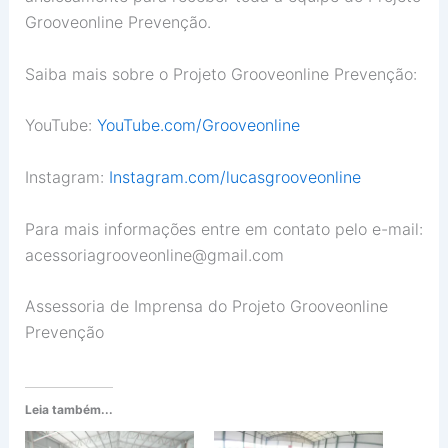
Grooveonline Prevenção.
Saiba mais sobre o Projeto Grooveonline Prevenção:
YouTube:
YouTube.com/Grooveonline
Instagram:
Instagram.com/lucasgrooveonline
Para mais informações entre em contato pelo e-mail:
acessoriagrooveonline@gmail.com
Assessoria de Imprensa do Projeto Grooveonline
Prevenção
Leia também...