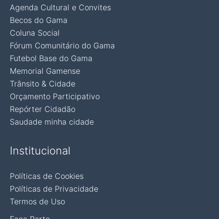
Agenda Cultural e Convites
Becos do Gama
Coluna Social
Fórum Comunitário do Gama
Futebol Base do Gama
Memorial Gamense
Trânsito & Cidade
Orçamento Participativo
Repórter Cidadão
Saudade minha cidade
Institucional
Políticas de Cookies
Políticas de Privacidade
Termos de Uso