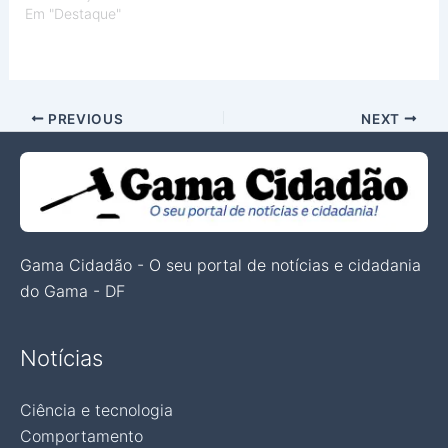
Em "Destaque"
PREVIOUS
NEXT
Gama Cidadão - O seu portal de notícias e cidadania
do Gama - DF
Notícias
Ciência e tecnologia
Comportamento