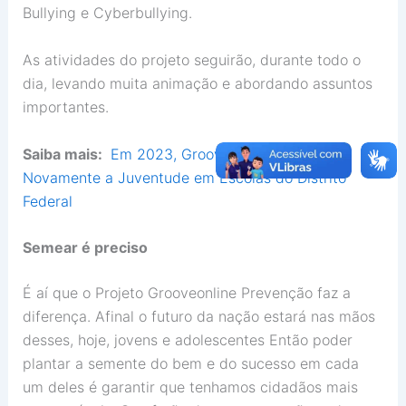
Bullying e Cyberbullying.
As atividades do projeto seguirão, durante todo o
dia, levando muita animação e abordando assuntos
importantes.
Saiba mais:
Em 2023, Grooveonline Impacta
Novamente a Juventude em Escolas do Distrito
Federal
Semear é preciso
É aí que o Projeto Grooveonline Prevenção faz a
diferença. Afinal o futuro da nação estará nas mãos
desses, hoje, jovens e adolescentes Então poder
plantar a semente do bem e do sucesso em cada
um deles é garantir que tenhamos cidadãos mais