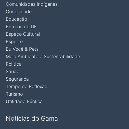
Comunidades indígenas
Curiosidade
Educação
Entorno do DF
Espaço Cultural
Esporte
Eu Você & Pets
Meio Ambiente e Sustentabilidade
Política
Saúde
Segurança
Tempo de Reflexão
Turismo
Utilidade Pública
Notícias do Gama