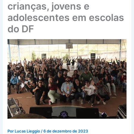
crianças, jovens e
adolescentes em escolas
do DF
Por
Lucas Lieggio
/
6 de dezembro de 2023