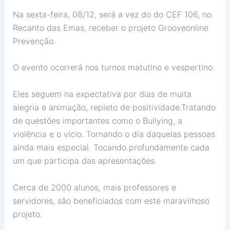
Na sexta-feira, 08/12, será a vez do do CEF 106, no
Recanto das Emas, receber o projeto Grooveonline
Prevenção.
O evento ocorrerá nos turnos matutino e vespertino.
Eles seguem na expectativa por dias de muita
alegria e animação, repleto de positividade.Tratando
de questões importantes como o Bullying, a
violência e o vício. Tornando o dia daquelas pessoas
ainda mais especial. Tocando profundamente cada
um que participa das apresentações.
Cerca de 2000 alunos, mais professores e
servidores, são beneficiados com este maravilhoso
projeto.