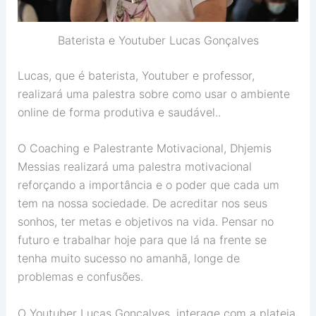
Baterista e Youtuber Lucas Gonçalves
Lucas, que é baterista, Youtuber e professor,
realizará uma palestra sobre como usar o ambiente
online de forma produtiva e saudável..
O Coaching e Palestrante Motivacional, Dhjemis
Messias realizará uma palestra motivacional
reforçando a importância e o poder que cada um
tem na nossa sociedade. De acreditar nos seus
sonhos, ter metas e objetivos na vida. Pensar no
futuro e trabalhar hoje para que lá na frente se
tenha muito sucesso no amanhã, longe de
problemas e confusões.
O Youtuber Lucas Gonçalves, interage com a plateia,