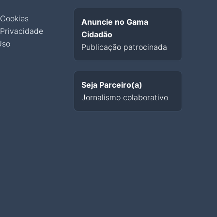
 Cookies
Anuncie no Gama
 Privacidade
Cidadão
Uso
Publicação patrocinada
Seja Parceiro(a)
Jornalismo colaborativo