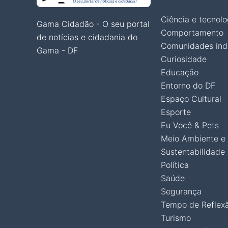
Ciência e tecnolo
Gama Cidadão - O seu portal
Comportamento
de notícias e cidadania do
Comunidades ind
Gama - DF
Curiosidade
Educação
Entorno do DF
Espaço Cultural
Esporte
Eu Você & Pets
Meio Ambiente e
Sustentabilidade
Política
Saúde
Segurança
Tempo de Reflex
Turismo