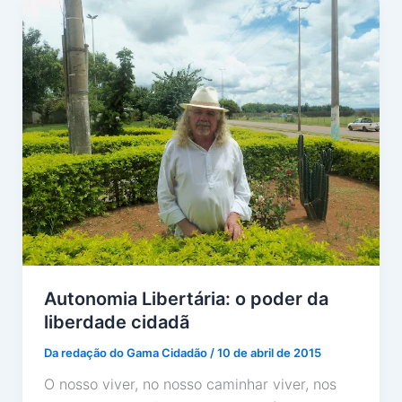
Autonomia Libertária: o poder da
liberdade cidadã
Da redação do Gama Cidadão
/
10 de abril de 2015
O nosso viver, no nosso caminhar viver, nos