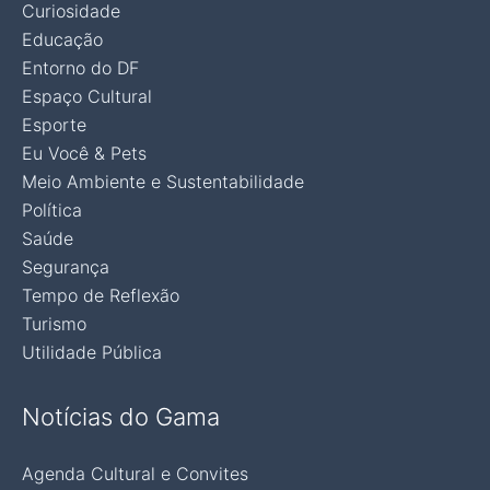
Curiosidade
Educação
Entorno do DF
Espaço Cultural
Esporte
Eu Você & Pets
Meio Ambiente e Sustentabilidade
Política
Saúde
Segurança
Tempo de Reflexão
Turismo
Utilidade Pública
Notícias do Gama
Agenda Cultural e Convites