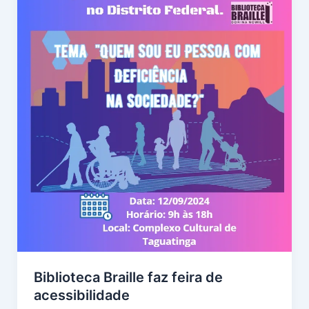
Biblioteca Braille faz feira de
acessibilidade