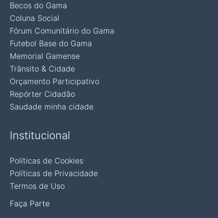
Becos do Gama
Coluna Social
Fórum Comunitário do Gama
Futebol Base do Gama
Memorial Gamense
Trânsito & Cidade
Orçamento Participativo
Repórter Cidadão
Saudade minha cidade
Institucional
Políticas de Cookies
Políticas de Privacidade
Termos de Uso
Faça Parte