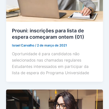
Prouni: inscrições para lista de
espera começaram ontem (01)
Israel Carvalho
/
2 de março de 2021
Oportunidade é para candidatos não
selecionados nas chamadas regulares
Estudantes interessados em participar da
lista de espera do Programa Universidade