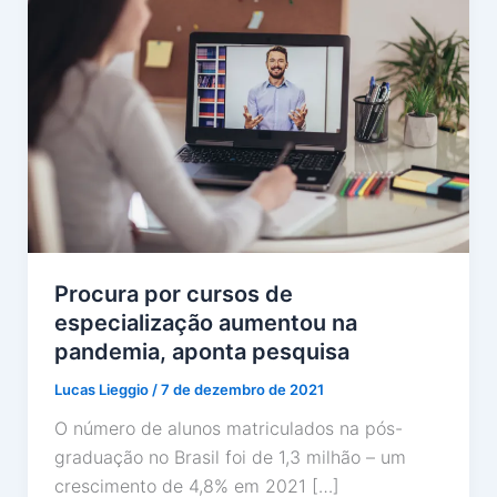
Procura por cursos de
especialização aumentou na
pandemia, aponta pesquisa
Lucas Lieggio
/
7 de dezembro de 2021
O número de alunos matriculados na pós-
graduação no Brasil foi de 1,3 milhão – um
crescimento de 4,8% em 2021 […]