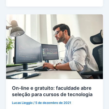
On-line e gratuito: faculdade abre
seleção para cursos de tecnologia
Lucas Lieggio
/
5 de dezembro de 2021