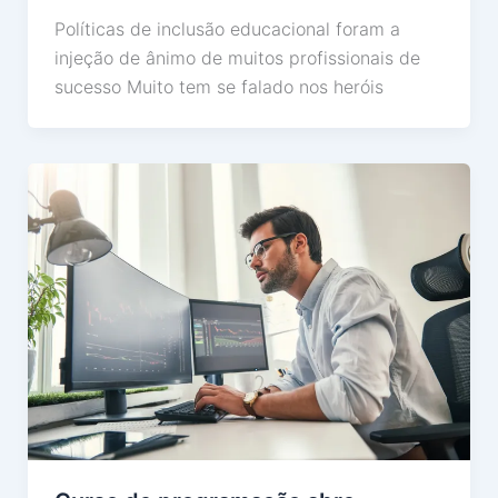
Políticas de inclusão educacional foram a
injeção de ânimo de muitos profissionais de
sucesso Muito tem se falado nos heróis