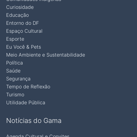
Curiosidade
Educação
Entorno do DF
Espaço Cultural
Esporte
Eu Você & Pets
Meio Ambiente e Sustentabilidade
Política
Saúde
Segurança
Tempo de Reflexão
Turismo
Utilidade Pública
Notícias do Gama
Agenda Cultural e Convites