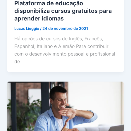
Plataforma de educação
disponibiliza cursos gratuitos para
aprender idiomas
Lucas Lieggio
/
24 de novembro de 2021
Há opções de cursos de Inglês, Francês,
Espanhol, Italiano e Alemão Para contribuir
com o desenvolvimento pessoal e profissional
de