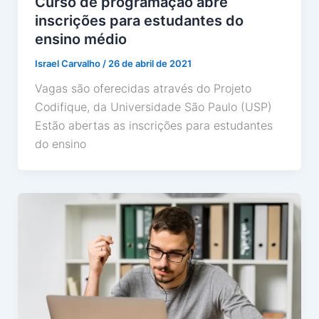
Curso de programação abre
inscrições para estudantes do
ensino médio
Israel Carvalho
/
26 de abril de 2021
Vagas são oferecidas através do Projeto
Codifique, da Universidade São Paulo (USP)
Estão abertas as inscrições para estudantes
do ensino