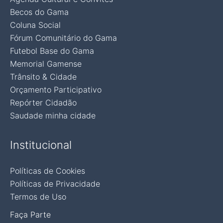
Becos do Gama
Coluna Social
Fórum Comunitário do Gama
Futebol Base do Gama
Memorial Gamense
Trânsito & Cidade
Orçamento Participativo
Repórter Cidadão
Saudade minha cidade
Institucional
Políticas de Cookies
Políticas de Privacidade
Termos de Uso
Faça Parte