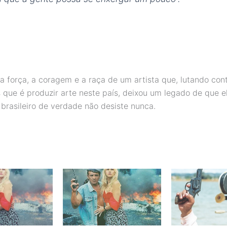
 a força, a coragem e a raça de um artista que, lutando con
s que é produzir arte neste país, deixou um legado de que e
E brasileiro de verdade não desiste nunca.