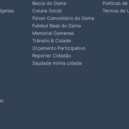
Becos do Gama
Políticas de
ígenas
Coluna Social
Termos de 
Fórum Comunitário do Gama
Futebol Base do Gama
Memorial Gamense
Trânsito & Cidade
Orçamento Participativo
Repórter Cidadão
Saudade minha cidade
ão