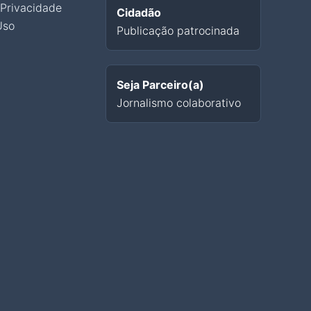
 Privacidade
Cidadão
Uso
Publicação patrocinada
Seja Parceiro(a)
Jornalismo colaborativo