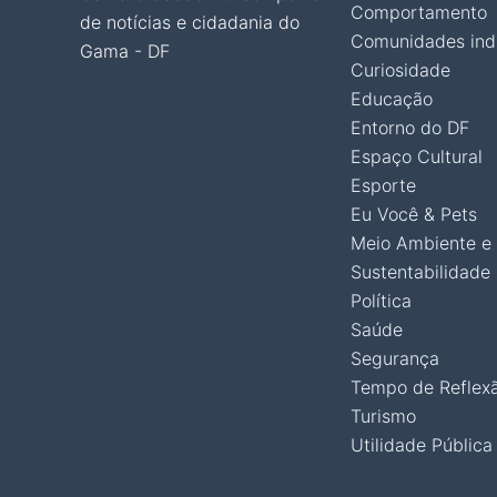
Comportamento
de notícias e cidadania do
Comunidades ind
Gama - DF
Curiosidade
Educação
Entorno do DF
Espaço Cultural
Esporte
Eu Você & Pets
Meio Ambiente e
Sustentabilidade
Política
Saúde
Segurança
Tempo de Reflex
Turismo
Utilidade Pública