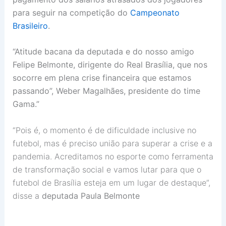
para seguir na competição do
Campeonato
Brasileiro
.
“Atitude bacana da deputada e do nosso amigo
Felipe Belmonte, dirigente do Real Brasília, que nos
socorre em plena crise financeira que estamos
passando”, Weber Magalhães, presidente do time
Gama.”
“Pois é, o momento é de dificuldade inclusive no
futebol, mas é preciso união para superar a crise e a
pandemia. Acreditamos no esporte como ferramenta
de transformação social e vamos lutar para que o
futebol de Brasília esteja em um lugar de destaque”,
disse a
deputada Paula Belmonte