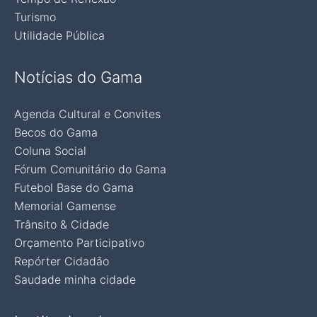
Turismo
Utilidade Pública
Notícias do Gama
Agenda Cultural e Convites
Becos do Gama
Coluna Social
Fórum Comunitário do Gama
Futebol Base do Gama
Memorial Gamense
Trânsito & Cidade
Orçamento Participativo
Repórter Cidadão
Saudade minha cidade