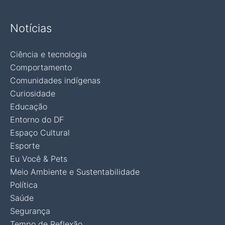
Notícias
Ciência e tecnologia
Comportamento
Comunidades indígenas
Curiosidade
Educação
Entorno do DF
Espaço Cultural
Esporte
Eu Você & Pets
Meio Ambiente e Sustentabilidade
Política
Saúde
Segurança
Tempo de Reflexão