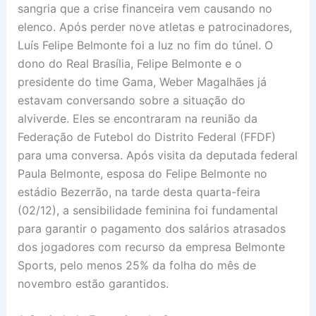
sangria que a crise financeira vem causando no
elenco. Após perder nove atletas e patrocinadores,
Luís Felipe Belmonte foi a luz no fim do túnel. O
dono do Real Brasília, Felipe Belmonte e o
presidente do time Gama, Weber Magalhães já
estavam conversando sobre a situação do
alviverde. Eles se encontraram na reunião da
Federação de Futebol do Distrito Federal (FFDF)
para uma conversa. Após visita da deputada federal
Paula Belmonte, esposa do Felipe Belmonte no
estádio Bezerrão, na tarde desta quarta-feira
(02/12), a sensibilidade feminina foi fundamental
para garantir o pagamento dos salários atrasados
dos jogadores com recurso da empresa Belmonte
Sports, pelo menos 25% da folha do mês de
novembro estão garantidos.