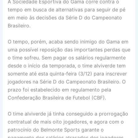
A Sociedade Esportiva do Gama corre contra o
tempo em busca de alternativas para seguir de pé
em meio às decisões da Série D do Campeonato
Brasileiro.
O tempo, porém, acaba sendo inimigo do Gama em
uma possível reposição das importantes perdas que
o time sofreu. Sem pagar os salários regularmente
desde o início da temporada, o time alviverde tem
somente até esta quinta-feira (3/12) para inscrever
jogadores na Série D do Campeonato Brasileiro. O
prazo foi estabelecido em regulamento pela
Confederação Brasileira de Futebol (CBF).
O time alviverde já tinha conseguido a prorrogação
contratual de mais oito jogadores, e agora com o
patrocínio do Belmonte Sports garante o
pagamento dos salários atrasados dos jogadores