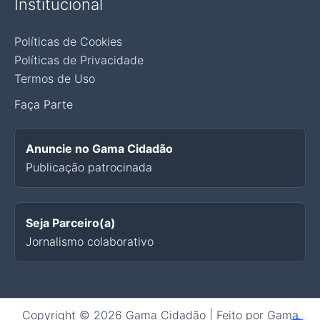
Institucional
Políticas de Cookies
Políticas de Privacidade
Termos de Uso
Faça Parte
Anuncie no Gama Cidadão
Publicação patrocinada
Seja Parceiro(a)
Jornalismo colaborativo
Copyright © 2026 Gama Cidadão | Feito por Gama