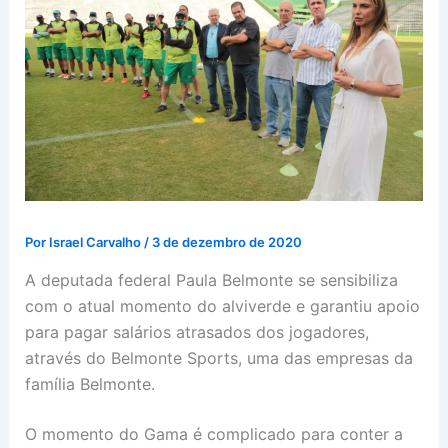
Por
Israel Carvalho
/
3 de dezembro de 2020
A deputada federal Paula Belmonte se sensibiliza
com o atual momento do alviverde e garantiu apoio
para pagar salários atrasados dos jogadores,
através do Belmonte Sports, uma das empresas da
família Belmonte.
O momento do Gama é complicado para conter a