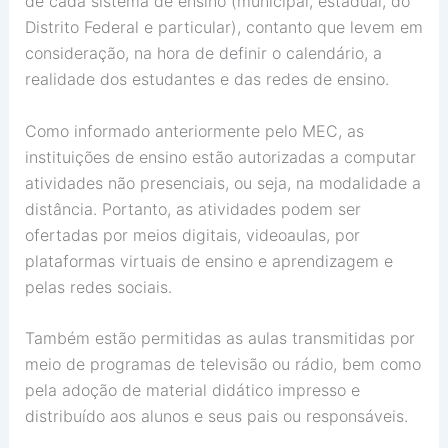
de cada sistema de ensino (municipal, estadual, do
Distrito Federal e particular), contanto que levem em
consideração, na hora de definir o calendário, a
realidade dos estudantes e das redes de ensino.
Como informado anteriormente pelo MEC, as
instituições de ensino estão autorizadas a computar
atividades não presenciais, ou seja, na modalidade a
distância. Portanto, as atividades podem ser
ofertadas por meios digitais, videoaulas, por
plataformas virtuais de ensino e aprendizagem e
pelas redes sociais.
Também estão permitidas as aulas transmitidas por
meio de programas de televisão ou rádio, bem como
pela adoção de material didático impresso e
distribuído aos alunos e seus pais ou responsáveis.