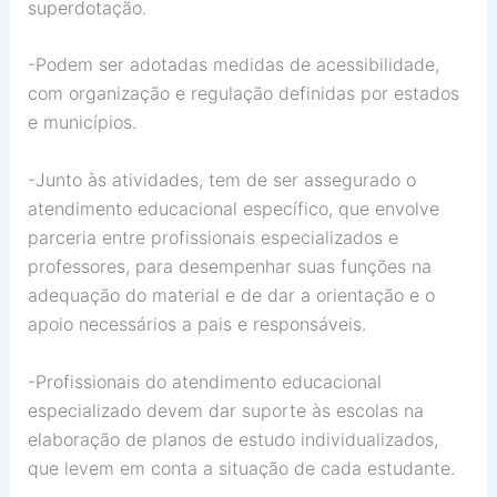
superdotação.
-Podem ser adotadas medidas de acessibilidade,
com organização e regulação definidas por estados
e municípios.
-Junto às atividades, tem de ser assegurado o
atendimento educacional específico, que envolve
parceria entre profissionais especializados e
professores, para desempenhar suas funções na
adequação do material e de dar a orientação e o
apoio necessários a pais e responsáveis.
-Profissionais do atendimento educacional
especializado devem dar suporte às escolas na
elaboração de planos de estudo individualizados,
que levem em conta a situação de cada estudante.