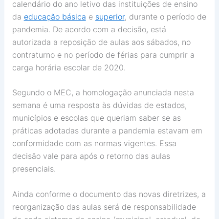
calendário do ano letivo das instituições de ensino
da
educação básica
e
superior
, durante o período de
pandemia. De acordo com a decisão, está
autorizada a reposição de aulas aos sábados, no
contraturno e no período de férias para cumprir a
carga horária escolar de 2020.
Segundo o MEC, a homologação anunciada nesta
semana é uma resposta às dúvidas de estados,
municípios e escolas que queriam saber se as
práticas adotadas durante a pandemia estavam em
conformidade com as normas vigentes. Essa
decisão vale para após o retorno das aulas
presenciais.
Ainda conforme o documento das novas diretrizes, a
reorganização das aulas será de responsabilidade