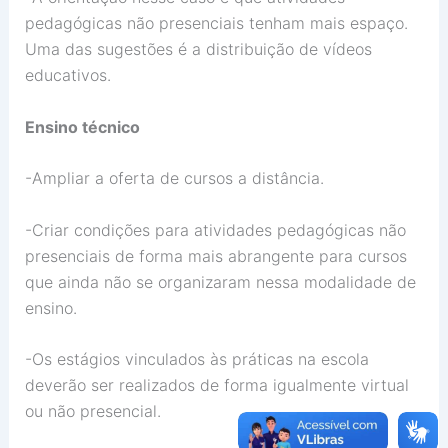
pedagógicas não presenciais tenham mais espaço.
Uma das sugestões é a distribuição de vídeos
educativos.
Ensino técnico
-Ampliar a oferta de cursos a distância.
-Criar condições para atividades pedagógicas não
presenciais de forma mais abrangente para cursos
que ainda não se organizaram nessa modalidade de
ensino.
-Os estágios vinculados às práticas na escola
deverão ser realizados de forma igualmente virtual
ou não presencial.