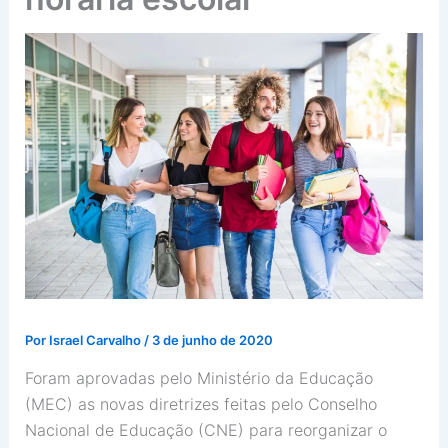
Por
Israel Carvalho
/
3 de junho de 2020
Foram aprovadas pelo Ministério da Educação
(MEC) as novas diretrizes feitas pelo Conselho
Nacional de Educação (CNE) para reorganizar o