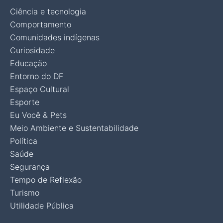
Ciência e tecnologia
Comportamento
Comunidades indígenas
Curiosidade
Educação
Entorno do DF
Espaço Cultural
Esporte
Eu Você & Pets
Meio Ambiente e Sustentabilidade
Política
Saúde
Segurança
Tempo de Reflexão
Turismo
Utilidade Pública