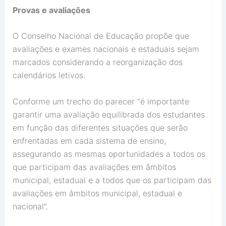
Provas e avaliações
O Conselho Nacional de Educação propõe que
avaliações e exames nacionais e estaduais sejam
marcados considerando a reorganização dos
calendários letivos.
Conforme um trecho do parecer “é importante
garantir uma avaliação equilibrada dos estudantes
em função das diferentes situações que serão
enfrentadas em cada sistema de ensino,
assegurando as mesmas oportunidades a todos os
que participam das avaliações em âmbitos
municipal, estadual e a todos que os participam das
avaliações em âmbitos municipal, estadual e
nacional”.