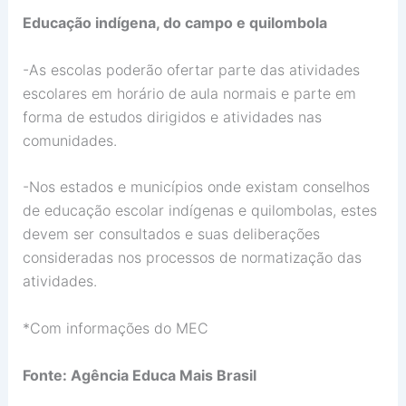
Educação indígena, do campo e quilombola
-As escolas poderão ofertar parte das atividades
escolares em horário de aula normais e parte em
forma de estudos dirigidos e atividades nas
comunidades.
-Nos estados e municípios onde existam conselhos
de educação escolar indígenas e quilombolas, estes
devem ser consultados e suas deliberações
consideradas nos processos de normatização das
atividades.
*Com informações do MEC
Fonte: Agência Educa Mais Brasil