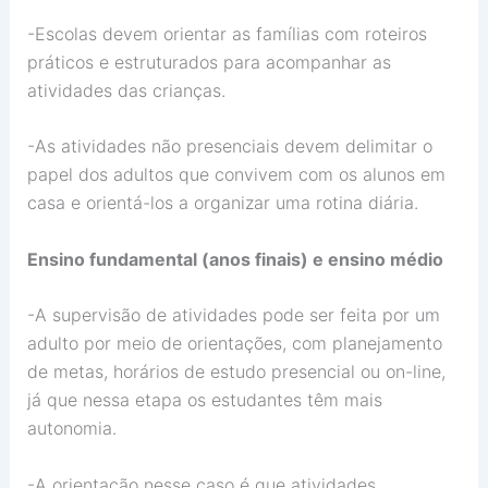
-Escolas devem orientar as famílias com roteiros
práticos e estruturados para acompanhar as
atividades das crianças.
-As atividades não presenciais devem delimitar o
papel dos adultos que convivem com os alunos em
casa e orientá-los a organizar uma rotina diária.
Ensino fundamental (anos finais) e ensino médio
-A supervisão de atividades pode ser feita por um
adulto por meio de orientações, com planejamento
de metas, horários de estudo presencial ou on-line,
já que nessa etapa os estudantes têm mais
autonomia.
-A orientação nesse caso é que atividades