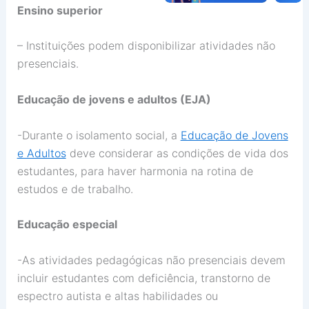
Ensino superior
– Instituições podem disponibilizar atividades não
presenciais.
Educação de jovens e adultos (EJA)
-Durante o isolamento social, a
Educação de Jovens
e Adultos
deve considerar as condições de vida dos
estudantes, para haver harmonia na rotina de
estudos e de trabalho.
Educação especial
-As atividades pedagógicas não presenciais devem
incluir estudantes com deficiência, transtorno de
espectro autista e altas habilidades ou