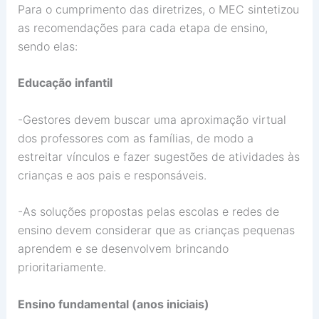
Para o cumprimento das diretrizes, o MEC sintetizou
as recomendações para cada etapa de ensino,
sendo elas:
Educação infantil
-Gestores devem buscar uma aproximação virtual
dos professores com as famílias, de modo a
estreitar vínculos e fazer sugestões de atividades às
crianças e aos pais e responsáveis.
-As soluções propostas pelas escolas e redes de
ensino devem considerar que as crianças pequenas
aprendem e se desenvolvem brincando
prioritariamente.
Ensino fundamental (anos iniciais)