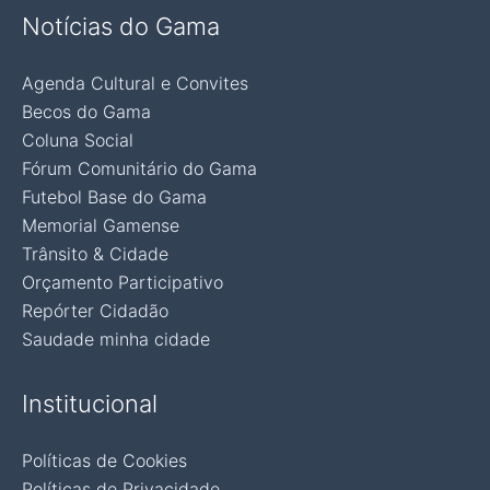
Notícias do Gama
Agenda Cultural e Convites
Becos do Gama
Coluna Social
Fórum Comunitário do Gama
Futebol Base do Gama
Memorial Gamense
Trânsito & Cidade
Orçamento Participativo
Repórter Cidadão
Saudade minha cidade
Institucional
Políticas de Cookies
Políticas de Privacidade